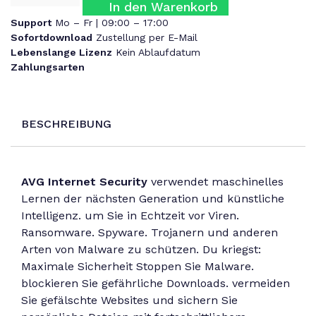
In den Warenkorb
Support
Mo – Fr | 09:00 – 17:00
Sofortdownload
Zustellung per E-Mail
Lebenslange Lizenz
Kein Ablaufdatum
Zahlungsarten
BESCHREIBUNG
AVG Internet Security
verwendet maschinelles
Lernen der nächsten Generation und künstliche
Intelligenz. um Sie in Echtzeit vor Viren.
Ransomware. Spyware. Trojanern und anderen
Arten von Malware zu schützen. Du kriegst:
Maximale Sicherheit Stoppen Sie Malware.
blockieren Sie gefährliche Downloads. vermeiden
Sie gefälschte Websites und sichern Sie