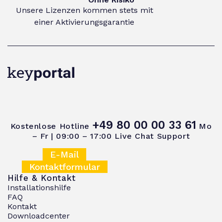
Unsere Lizenzen kommen stets mit
einer Aktivierungsgarantie
+49 80 00 00 33 61
Kostenlose Hotline
Mo
– Fr | 09:00 – 17:00
Live Chat Support
E-Mail
Kontaktformular
Hilfe & Kontakt
Installationshilfe
FAQ
Kontakt
Downloadcenter