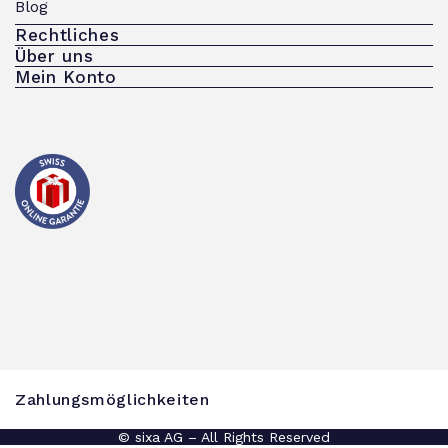
Blog
Rechtliches
Über uns
Mein Konto
Zahlungsmöglichkeiten
© sixa AG – All Rights Reserved