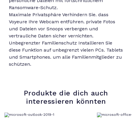
persönliche Dateien mit fortschrittlichem
Ransomware-Schutz.
Maximale Privatsphäre Verhindern Sie. dass
Voyeure Ihre Webcam entführen. private Fotos
und Dateien vor Snoops verbergen und
vertrauliche Daten sicher vernichten.
Unbegrenzter Familienschutz Installieren Sie
diese Funktion auf unbegrenzt vielen PCs. Tablets
und Smartphones. um alle Familienmitglieder zu
schützen.
Produkte die dich auch
interessieren könnten