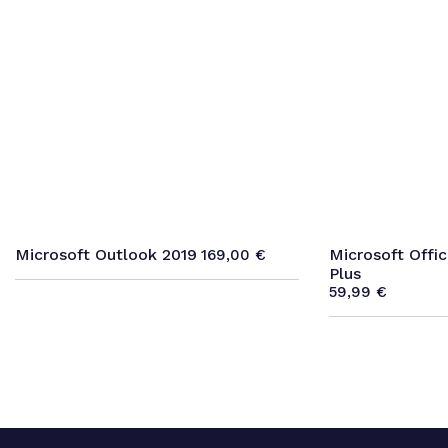
Microsoft Outlook 2019
Microsoft Offic
169,00
€
Plus
59,99
€