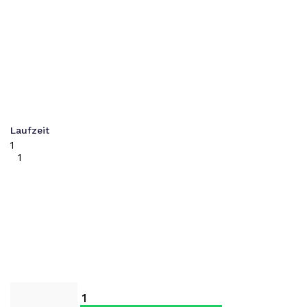
Laufzeit