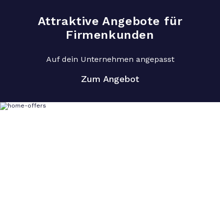
Attraktive Angebote für
Firmenkunden
Auf dein Unternehmen angepasst
Zum Angebot