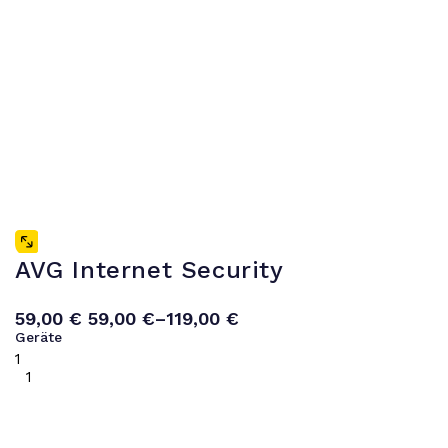
AVG Internet Security
59,00
€
59,00
€
–
119,00
€
Geräte