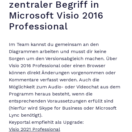
zentraler Begriff in
Microsoft Visio 2016
Professional
Im Team kannst du gemeinsam an den
Diagrammen arbeiten und musst dir keine
Sorgen um den Versionsabgleich machen. Über
Visio 2016 Professional oder einen Browser
können direkt Änderungen vorgenommen oder
Kommentare verfasst werden. Auch die
Möglichkeit zum Audio- oder Videochat aus dem
Programm heraus besteht, wenn die
entsprechenden Voraussetzungen erfüllt sind
(hierfür wird Skype for Business oder Microsoft
Lync benötigt).
Keyportal empfiehlt als Upgrade:
Visio 2021 Professional