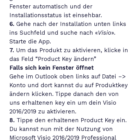
Fenster automatisch und der
Installationsstatus ist einsehbar.
6.
Gehe nach der Installation unten links
ins Suchfeld und suche nach «
Visio
».
Starte die App.
7.
Um das Produkt zu aktivieren, klicke in
das Feld “Product Key ändern”
Falls sich kein Fenster öffnet
Gehe im Outlook oben links auf Datei –>
Konto und dort kannst du auf Produktkey
ändern klicken. Tippe danach den von
uns erhaltenen key ein um dein Visio
2016/2019 zu aktivieren.
8.
Tippe den erhaltenen Product Key ein.
Du kannst nun mit der Nutzung von
Microsoft Visio 2016/2019 Professional