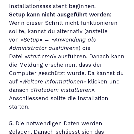
Installationsassistent beginnen
.
Setup kann nicht ausgeführt werden:
Wenn dieser Schritt nicht funktionieren
sollte, kannst du alternativ (anstelle
von
«Setup»
→
«Anwendung als
Administrator ausführen»
) die
Datei
«start.cmd»
ausführen. Danach kann
die Meldung erscheinen, dass der
Computer geschützt wurde. Da kannst du
auf
«Weitere Informationen»
klicken und
danach
«Trotzdem installieren»
.
Anschliessend sollte die Installation
starten.
5.
Die notwendigen Daten werden
geladen. Danach schliesst sich das