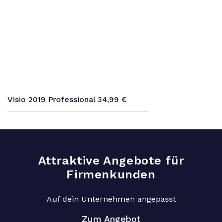
Visio 2019 Professional
34,99
€
Attraktive Angebote für
Firmenkunden
Auf dein Unternehmen angepasst
Zum Angebot