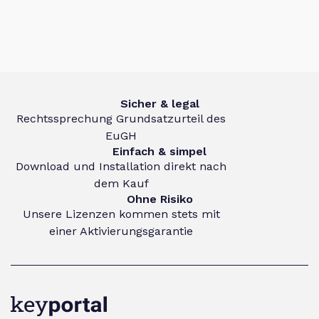
Sicher & legal
Rechtssprechung Grundsatzurteil des
EuGH
Einfach & simpel
Download und Installation direkt nach
dem Kauf
Ohne Risiko
Unsere Lizenzen kommen stets mit
einer Aktivierungsgarantie