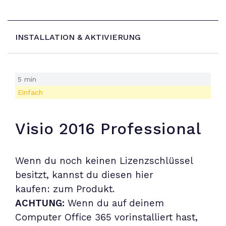
INSTALLATION & AKTIVIERUNG
5 min
Einfach
Visio 2016 Professional
Wenn du noch keinen Lizenzschlüssel
besitzt, kannst du diesen hier
kaufen: zum Produkt.
ACHTUNG:
Wenn du auf deinem
Computer Office 365 vorinstalliert hast,