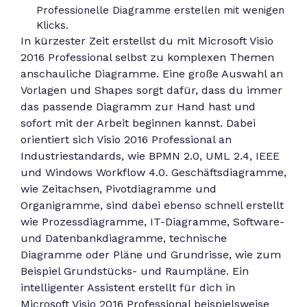
Professionelle Diagramme erstellen mit wenigen
Klicks.
In kürzester Zeit erstellst du mit Microsoft Visio
2016 Professional selbst zu komplexen Themen
anschauliche Diagramme. Eine große Auswahl an
Vorlagen und Shapes sorgt dafür, dass du immer
das passende Diagramm zur Hand hast und
sofort mit der Arbeit beginnen kannst. Dabei
orientiert sich Visio 2016 Professional an
Industriestandards, wie BPMN 2.0, UML 2.4, IEEE
und Windows Workflow 4.0. Geschäftsdiagramme,
wie Zeitachsen, Pivotdiagramme und
Organigramme, sind dabei ebenso schnell erstellt
wie Prozessdiagramme, IT-Diagramme, Software-
und Datenbankdiagramme, technische
Diagramme oder Pläne und Grundrisse, wie zum
Beispiel Grundstücks- und Raumpläne. Ein
intelligenter Assistent erstellt für dich in
Microsoft Visio 2016 Professional beispielsweise