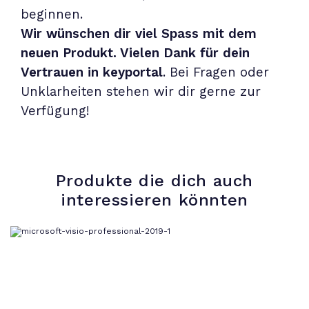
beginnen.
Wir wünschen dir viel Spass mit dem
neuen Produkt. Vielen Dank für dein
Vertrauen in keyportal
. Bei Fragen oder
Unklarheiten stehen wir dir gerne zur
Verfügung!
Produkte die dich auch
interessieren könnten