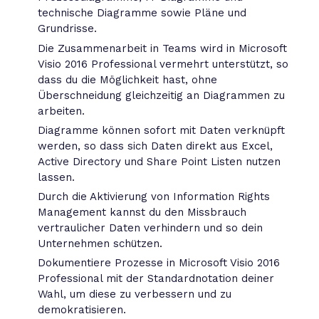
technische Diagramme sowie Pläne und
Grundrisse.
Die Zusammenarbeit in Teams wird in Microsoft
Visio 2016 Professional vermehrt unterstützt, so
dass du die Möglichkeit hast, ohne
Überschneidung gleichzeitig an Diagrammen zu
arbeiten.
Diagramme können sofort mit Daten verknüpft
werden, so dass sich Daten direkt aus Excel,
Active Directory und Share Point Listen nutzen
lassen.
Durch die Aktivierung von Information Rights
Management kannst du den Missbrauch
vertraulicher Daten verhindern und so dein
Unternehmen schützen.
Dokumentiere Prozesse in Microsoft Visio 2016
Professional mit der Standardnotation deiner
Wahl, um diese zu verbessern und zu
demokratisieren.