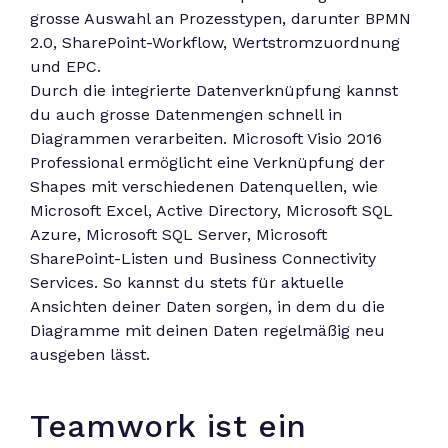
grosse Auswahl an Prozesstypen, darunter BPMN
2.0, SharePoint-Workflow, Wertstromzuordnung
und EPC.
Durch die integrierte Datenverknüpfung kannst
du auch grosse Datenmengen schnell in
Diagrammen verarbeiten. Microsoft Visio 2016
Professional ermöglicht eine Verknüpfung der
Shapes mit verschiedenen Datenquellen, wie
Microsoft Excel, Active Directory, Microsoft SQL
Azure, Microsoft SQL Server, Microsoft
SharePoint-Listen und Business Connectivity
Services. So kannst du stets für aktuelle
Ansichten deiner Daten sorgen, in dem du die
Diagramme mit deinen Daten regelmäßig neu
ausgeben lässt.
Teamwork ist ein