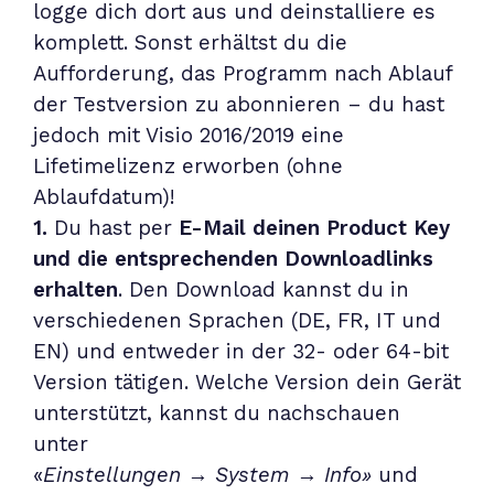
logge dich dort aus und deinstalliere es
komplett. Sonst erhältst du die
Aufforderung, das Programm nach Ablauf
der Testversion zu abonnieren – du hast
jedoch mit Visio 2016/2019 eine
Lifetimelizenz erworben (ohne
Ablaufdatum)!
1.
Du hast per
E-Mail deinen Product Key
und die entsprechenden Downloadlinks
erhalten
. Den Download kannst du in
verschiedenen Sprachen (DE, FR, IT und
EN) und entweder in der 32- oder 64-bit
Version tätigen. Welche Version dein Gerät
unterstützt, kannst du nachschauen
unter
«
Einstellungen
→
System
→
Info»
und