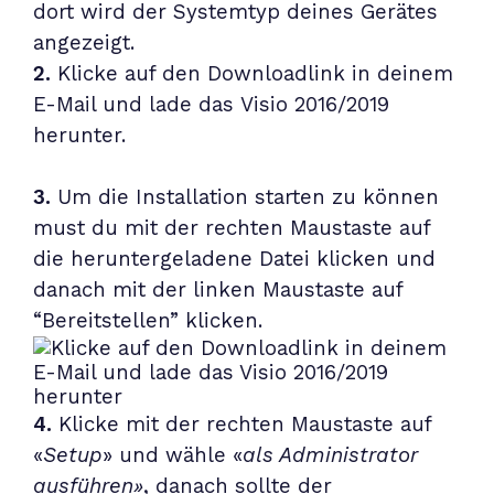
dort wird der Systemtyp deines Gerätes
angezeigt.
2.
Klicke auf den Downloadlink in deinem
E-Mail und lade das
Visio 2016/2019
herunter.
3.
Um die Installation starten zu können
must du mit der rechten Maustaste auf
die heruntergeladene Datei klicken und
danach mit der linken Maustaste auf
“Bereitstellen” klicken.
4.
Klicke mit der rechten Maustaste auf
«
Setup
» und wähle «
als Administrator
ausführen»
, danach sollte der