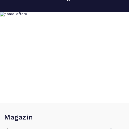
Magazin