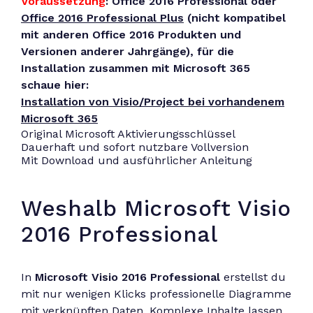
Voraussetzung
: Office 2016 Professional oder
Office 2016 Professional Plus
(nicht kompatibel
mit anderen Office 2016 Produkten und
Versionen anderer Jahrgänge), für die
Installation zusammen mit Microsoft 365
schaue hier:
Installation von Visio/Project bei vorhandenem
Microsoft 365
Original Microsoft Aktivierungsschlüssel
Dauerhaft und sofort nutzbare Vollversion
Mit Download und ausführlicher Anleitung
Weshalb Microsoft Visio
2016 Professional
In
Microsoft Visio 2016 Professional
erstellst du
mit nur wenigen Klicks professionelle Diagramme
mit verknüpften Daten. Komplexe Inhalte lassen