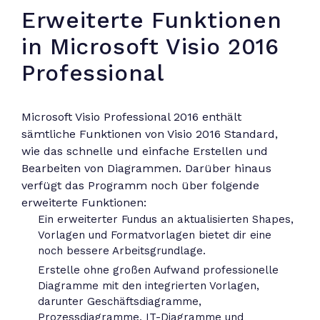
Erweiterte Funktionen
in Microsoft Visio 2016
Professional
Microsoft Visio Professional 2016 enthält
sämtliche Funktionen von Visio 2016 Standard,
wie das schnelle und einfache Erstellen und
Bearbeiten von Diagrammen. Darüber hinaus
verfügt das Programm noch über folgende
erweiterte Funktionen:
Ein erweiterter Fundus an aktualisierten Shapes,
Vorlagen und Formatvorlagen bietet dir eine
noch bessere Arbeitsgrundlage.
Erstelle ohne großen Aufwand professionelle
Diagramme mit den integrierten Vorlagen,
darunter Geschäftsdiagramme,
Prozessdiagramme, IT-Diagramme und