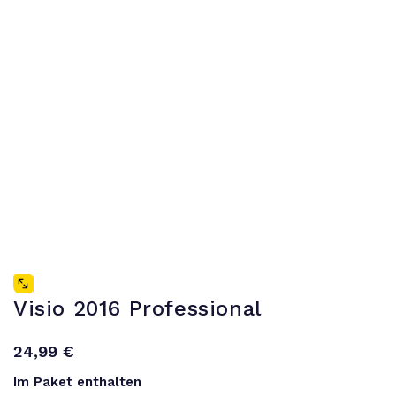
Visio 2016 Professional
24,99
€
Im Paket enthalten