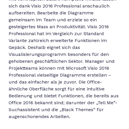
sich dank Visio 2016 Professional anschaulich
aufbereiten. Bearbeite die Diagramme
gemeinsam im Team und erziele so ein
gesteigertes Mass an Produktivität. Visio 2016
Professional hat im Vergleich zur Standard
Variante zahlreich erweiterte Funktionen im
Gepäck. Deshalb eignet sich das
Visualisierungsprogramm besonders für den
gehobenen geschäftlichen Sektor. Manager und
Projektteams können mit Microsoft Visio 2016
Professional vielseitige Diagramme erstellen –
und das einfacher als je zuvor. Die Office-
ähnliche Oberfläche sorgt für eine intuitive
Bedienung und bietet Funktionen, die bereits aus
Office 2016 bekannt sind; darunter der „Tell Me“-
Suchassistent und die „Black Themes“ für
augenschonendes Arbeiten.