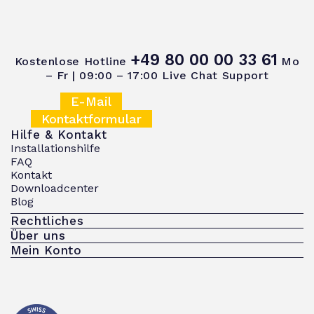
+49 80 00 00 33 61
Kostenlose Hotline
Mo
– Fr | 09:00 – 17:00
Live Chat Support
E-Mail
Kontaktformular
Hilfe & Kontakt
Installationshilfe
FAQ
Kontakt
Downloadcenter
Blog
Rechtliches
Über uns
Mein Konto