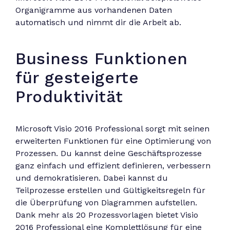
Organigramme aus vorhandenen Daten
automatisch und nimmt dir die Arbeit ab.
Business Funktionen
für gesteigerte
Produktivität
Microsoft Visio 2016 Professional sorgt mit seinen
erweiterten Funktionen für eine Optimierung von
Prozessen. Du kannst deine Geschäftsprozesse
ganz einfach und effizient definieren, verbessern
und demokratisieren. Dabei kannst du
Teilprozesse erstellen und Gültigkeitsregeln für
die Überprüfung von Diagrammen aufstellen.
Dank mehr als 20 Prozessvorlagen bietet Visio
2016 Professional eine Komplettlösung für eine