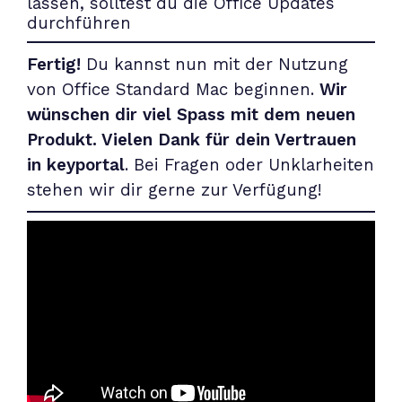
Fertig!
Du kannst nun mit der Nutzung
von Office Standard Mac beginnen.
Wir
wünschen dir viel Spass mit dem neuen
Produkt. Vielen Dank für dein Vertrauen
in keyportal
. Bei Fragen oder Unklarheiten
stehen wir dir gerne zur Verfügung!