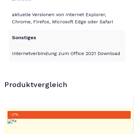
aktuelle Versionen von Internet Explorer,
Chrome, Firefox, Microsoft Edge oder Safari
Sonstiges
Internetverbindung zum Office 2021 Download
Produktvergleich
-37%