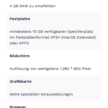
4 GB RAM zu empfehlen
Festplatte
mindestens 10 GB verfügbarer Speicherplatz
im Festplattenformat HFS+ (macOS Extended)
oder APFS
Bildschirm
Auflösung von wenigstens 1.280 * 800 Pixel
Grafikkarte
keine speziellen Voraussetzungen
Browser