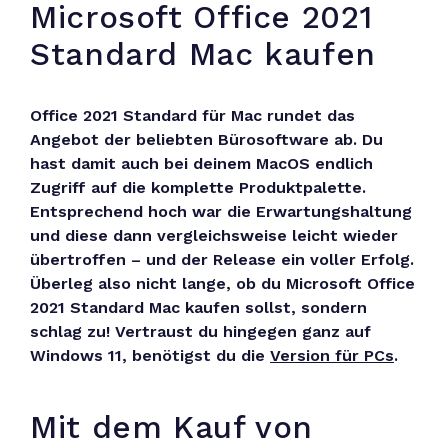
Microsoft Office 2021
Standard Mac kaufen
Office 2021 Standard für Mac rundet das
Angebot der beliebten Bürosoftware ab. Du
hast damit auch bei deinem MacOS endlich
Zugriff auf die komplette Produktpalette.
Entsprechend hoch war die Erwartungshaltung
und diese dann vergleichsweise leicht wieder
übertroffen – und der Release ein voller Erfolg.
Überleg also nicht lange, ob du Microsoft Office
2021 Standard Mac kaufen sollst, sondern
schlag zu! Vertraust du hingegen ganz auf
Windows 11, benötigst du die
Version für PCs
.
Mit dem Kauf von