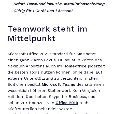
Sofort-Download inklusive Installationsanleitung
Gültig für 1 Gerät und 1 Account
Teamwork steht im
Mittelpunkt
Microsoft Office 2021 Standard für Mac setzt
einen ganz klaren Fokus. Du sollst in Zeiten des
flexiblen Arbeitens auch im
Homeoffice
jederzeit
die besten Tools nutzen können, ohne dabei auf
externe Unterstützung zu verzichten. In allen
Editionen besitzt
Microsoft Teams
deshalb einen
wesentlich höheren Stellenwert. Kein Vergleich
mit dem überholten Skype for Business, das
schon zur Hochzeit von
Office 2019
recht
stiefmütterlich behandelt wurde.