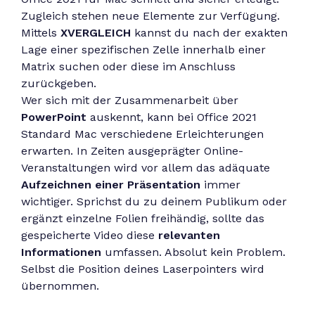
Zugleich stehen neue Elemente zur Verfügung.
Mittels
XVERGLEICH
kannst du nach der exakten
Lage einer spezifischen Zelle innerhalb einer
Matrix suchen oder diese im Anschluss
zurückgeben.
Wer sich mit der Zusammenarbeit über
PowerPoint
auskennt, kann bei Office 2021
Standard Mac verschiedene Erleichterungen
erwarten. In Zeiten ausgeprägter Online-
Veranstaltungen wird vor allem das adäquate
Aufzeichnen einer Präsentation
immer
wichtiger. Sprichst du zu deinem Publikum oder
ergänzt einzelne Folien freihändig, sollte das
gespeicherte Video diese
relevanten
Informationen
umfassen. Absolut kein Problem.
Selbst die Position deines Laserpointers wird
übernommen.