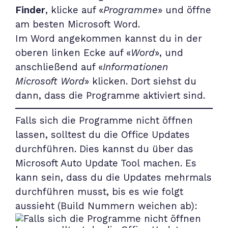
Finder
, klicke auf «
Programme
» und öffne
am besten Microsoft Word.
Im Word angekommen kannst du in der
oberen linken Ecke auf «
Word
», und
anschließend auf «
Informationen
Microsoft Word
» klicken. Dort siehst du
dann, dass die Programme aktiviert sind.
Falls sich die Programme nicht öffnen
lassen, solltest du die Office Updates
durchführen. Dies kannst du über das
Microsoft Auto Update Tool
machen. Es
kann sein, dass du die Updates mehrmals
durchführen musst, bis es wie folgt
aussieht (Build Nummern weichen ab):