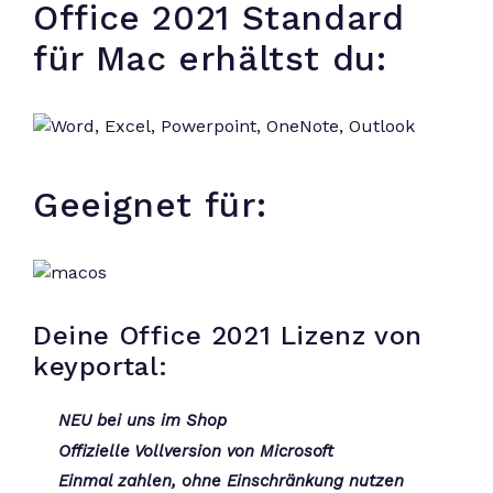
Office 2021 Standard
für Mac erhältst du:
Geeignet für:
Deine Office 2021 Lizenz von
keyportal:
NEU bei uns im Shop
Offizielle Vollversion von Microsoft
Einmal zahlen, ohne Einschränkung nutzen