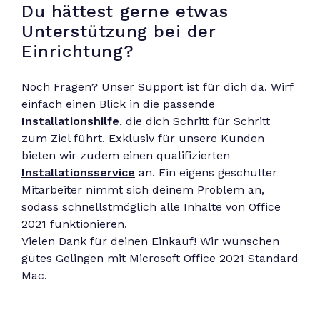
Du hättest gerne etwas
Unterstützung bei der
Einrichtung?
Noch Fragen? Unser Support ist für dich da. Wirf
einfach einen Blick in die passende
Installationshilfe
, die dich Schritt für Schritt
zum Ziel führt. Exklusiv für unsere Kunden
bieten wir zudem einen qualifizierten
Installationsservice
an. Ein eigens geschulter
Mitarbeiter nimmt sich deinem Problem an,
sodass schnellstmöglich alle Inhalte von Office
2021 funktionieren.
Vielen Dank für deinen Einkauf! Wir wünschen
gutes Gelingen mit Microsoft Office 2021 Standard
Mac.