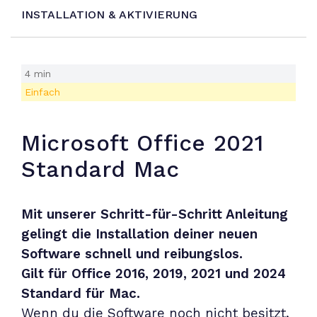
INSTALLATION & AKTIVIERUNG
4 min
Einfach
Microsoft Office 2021
Standard Mac
Mit unserer Schritt-für-Schritt Anleitung
gelingt die Installation deiner neuen
Software schnell und reibungslos
.
Gilt für Office 2016, 2019, 2021 und 2024
Standard für Mac.
Wenn du die Software noch nicht besitzt,