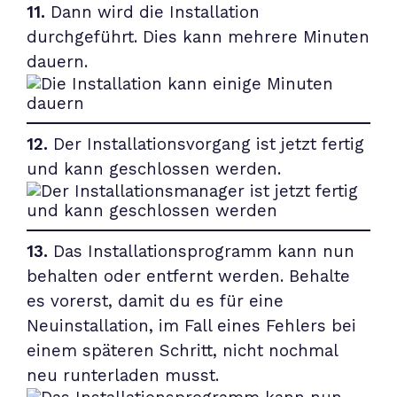
11.
Dann wird die Installation
durchgeführt. Dies kann mehrere Minuten
dauern.
12.
Der Installationsvorgang ist jetzt fertig
und kann geschlossen werden.
13.
Das Installationsprogramm kann nun
behalten oder entfernt werden. Behalte
es vorerst, damit du es für eine
Neuinstallation, im Fall eines Fehlers bei
einem späteren Schritt, nicht nochmal
neu runterladen musst.