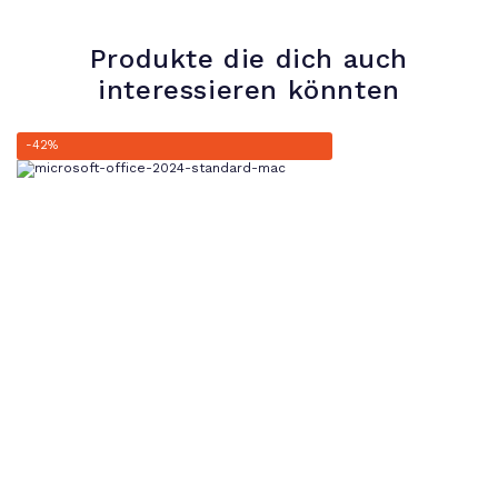
Produkte die dich auch
interessieren könnten
-42%