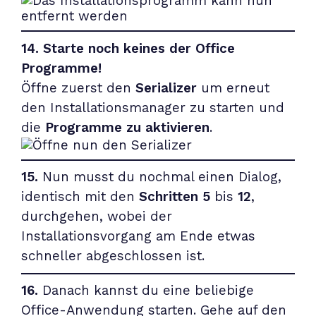
14. Starte noch keines der Office
Programme!
Öffne zuerst den
Serializer
um erneut
den Installationsmanager zu starten und
die
Programme zu aktivieren
.
15.
Nun musst du nochmal einen Dialog,
identisch mit den
Schritten 5
bis
12
,
durchgehen, wobei der
Installationsvorgang am Ende etwas
schneller abgeschlossen ist.
16.
Danach kannst du eine beliebige
Office-Anwendung starten. Gehe auf den