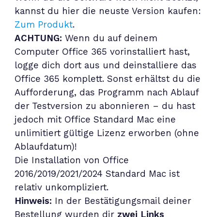
kannst du hier die neuste Version kaufen:
Zum Produkt
.
ACHTUNG:
Wenn du auf deinem
Computer Office 365 vorinstalliert hast,
logge dich dort aus und deinstalliere das
Office 365 komplett. Sonst erhältst du die
Aufforderung, das Programm nach Ablauf
der Testversion zu abonnieren – du hast
jedoch mit Office Standard Mac eine
unlimitiert gültige Lizenz erworben (ohne
Ablaufdatum)!
Die Installation von Office
2016/2019/2021/2024 Standard Mac ist
relativ unkompliziert.
Hinweis:
In der Bestätigungsmail deiner
Bestellung wurden dir
zwei Links