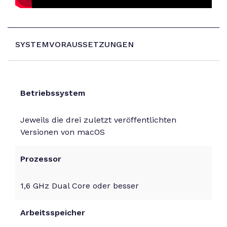
SYSTEMVORAUSSETZUNGEN
Betriebssystem
Jeweils die drei zuletzt veröffentlichten
Versionen von macOS
Prozessor
1,6 GHz Dual Core oder besser
Arbeitsspeicher