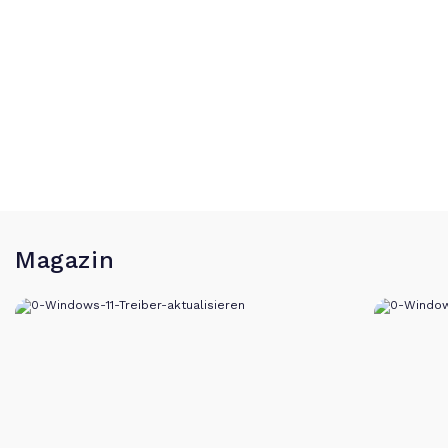
Magazin