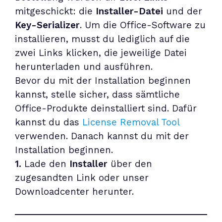
mitgeschickt: die
Installer-Datei
und der
Key-Serializer
. Um die Office-Software zu
installieren, musst du lediglich auf die
zwei Links klicken, die jeweilige Datei
herunterladen und ausführen.
Bevor du mit der Installation beginnen
kannst, stelle sicher, dass sämtliche
Office-Produkte deinstalliert sind. Dafür
kannst du das
License Removal Tool
verwenden. Danach kannst du mit der
Installation beginnen.
1.
Lade den
Installer
über den
zugesandten Link oder unser
Downloadcenter
herunter.