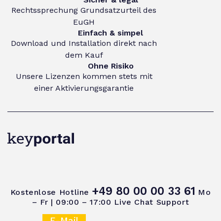
Rechtssprechung Grundsatzurteil des
EuGH
Einfach & simpel
Download und Installation direkt nach
dem Kauf
Ohne Risiko
Unsere Lizenzen kommen stets mit
einer Aktivierungsgarantie
+49 80 00 00 33 61
Kostenlose Hotline
Mo
– Fr | 09:00 – 17:00
Live Chat Support
E-Mail