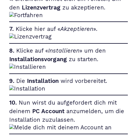
den
Lizenzvertrag
zu akzeptieren.
7.
Klicke hier auf «
Akzeptieren
».
8.
Klicke auf «
Installieren
» um den
Installationsvorgang
zu starten.
9.
Die
Installation
wird vorbereitet.
10.
Nun wirst du aufgefordert dich mit
deinem
PC Account
anzumelden, um die
Installation zuzulassen.