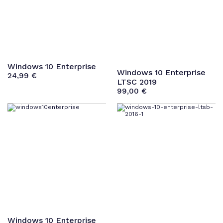
Windows 10 Enterprise
Windows 10 Enterprise
24,99
€
LTSC 2019
99,00
€
Windows 10 Enterprise