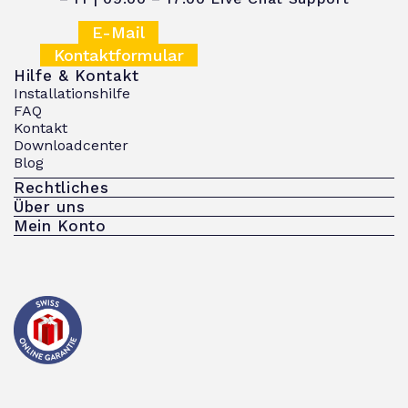
E-Mail
Kontaktformular
Hilfe & Kontakt
Installationshilfe
FAQ
Kontakt
Downloadcenter
Blog
Rechtliches
Über uns
Mein Konto