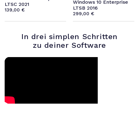
Windows 10 Enterprise
LTSC 2021
LTSB 2016
139,00
€
299,00
€
In drei simplen Schritten
zu deiner Software