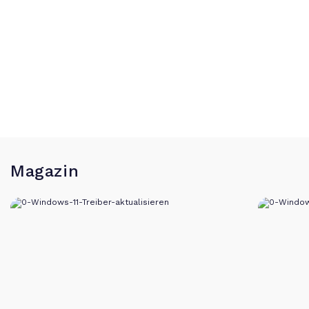
Magazin