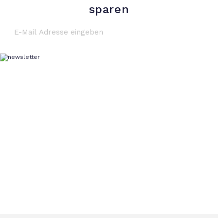
sparen