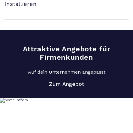
Installieren
Attraktive Angebote für
Firmenkunden
Auf dein Unternehmen angepasst
Zum Angebot