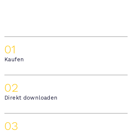
01
Kaufen
02
Direkt downloaden
03