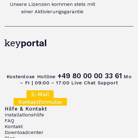
Unsere Lizenzen kommen stets mit
einer Aktivierungsgarantie
+49 80 00 00 33 61
Kostenlose Hotline
Mo
– Fr | 09:00 – 17:00
Live Chat Support
E-Mail
Kontaktformular
Hilfe & Kontakt
Installationshilfe
FAQ
Kontakt
Downloadcenter