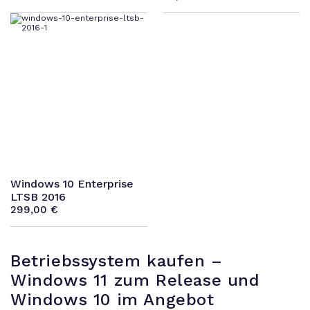
Windows 10 Enterprise
LTSB 2016
299,00
€
Betriebssystem kaufen –
Windows 11 zum Release und
Windows 10 im Angebot