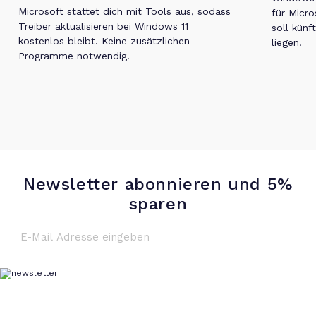
Microsoft stattet dich mit Tools aus, sodass
für Micro
Treiber aktualisieren bei Windows 11
soll künf
kostenlos bleibt. Keine zusätzlichen
liegen.
Programme notwendig.
Newsletter abonnieren und 5%
sparen