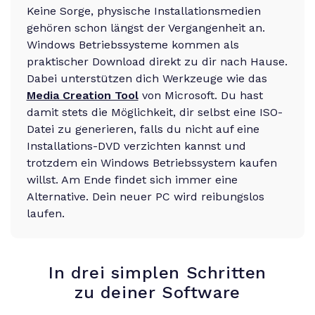
Keine Sorge, physische Installationsmedien
gehören schon längst der Vergangenheit an.
Windows Betriebssysteme kommen als
praktischer Download direkt zu dir nach Hause.
Dabei unterstützen dich Werkzeuge wie das
Media Creation Tool
von Microsoft. Du hast
damit stets die Möglichkeit, dir selbst eine ISO-
Datei zu generieren, falls du nicht auf eine
Installations-DVD verzichten kannst und
trotzdem ein Windows Betriebssystem kaufen
willst. Am Ende findet sich immer eine
Alternative. Dein neuer PC wird reibungslos
laufen.
In drei simplen Schritten
zu deiner Software