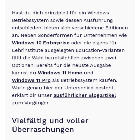
Hast du dich prinzipiell für ein Windows
Betriebssystem sowie dessen Ausführung
entschieden, bieten sich verschiedene Editionen
an. Neben Sonderformen für Unternehmen wie
Windows 10 Enterprise
oder die eigens für
Lehrinstitute ausgelegten Education-Varianten
fällt die Wahl hauptsächlich zwischen zwei
Optionen. Bereits für die neuste Ausgabe
kannst du
Windows 11 Home
und
Windows 11 Pro
als Betriebssystem kaufen.
Worin genau hier der Unterschied besteht,
erklärt dir unser
ausführlicher Blogartikel
zum Vorgänger.
Vielfältig und voller
Überraschungen