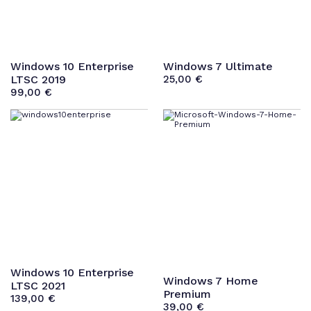
Windows 10 Enterprise
Windows 7 Ultimate
LTSC 2019
25,00
€
99,00
€
Windows 10 Enterprise
Windows 7 Home
LTSC 2021
Premium
139,00
€
39,00
€