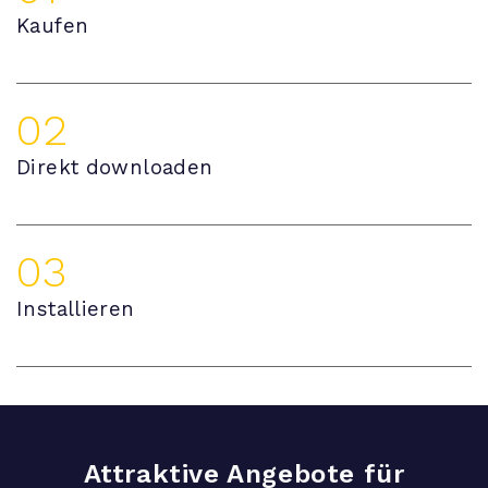
Kaufen
02
Direkt downloaden
03
Installieren
Attraktive Angebote für