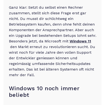
Ganz klar: Setzt du selbst einen Rechner
zusammen, stellt sich diese Frage erst gar
nicht. Du musst dir schlichtweg ein
Betriebssystem kaufen, denn ohne fehlt deinen
Komponenten der Ansprechpartner. Aber auch
ein Upgrade bei bestehenden Setups lohnt sehr.
Besonders jetzt, da Microsoft mit
Windows 11
den Markt erneut zu revolutionieren sucht. Du
wirst noch für viele Jahre den vollen Support
der Entwickler geniessen können und
regelmässig umfassende Sicherheitsupdates
erhalten. Das ist bei älteren Systemen oft nicht
mehr der Fall.
Windows 10 noch immer
beliebt