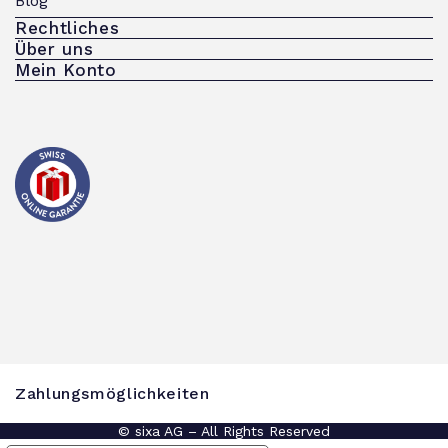
Blog
Rechtliches
Über uns
Mein Konto
Zahlungsmöglichkeiten
© sixa AG – All Rights Reserved