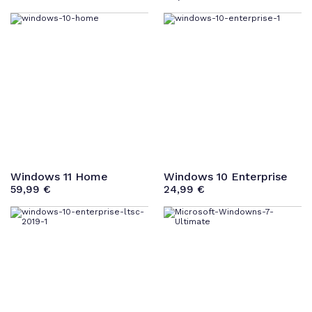
Windows 11 Home
Windows 10 Enterprise
59,99
€
24,99
€