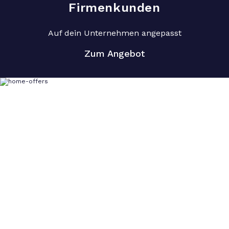
Firmenkunden
Auf dein Unternehmen angepasst
Zum Angebot