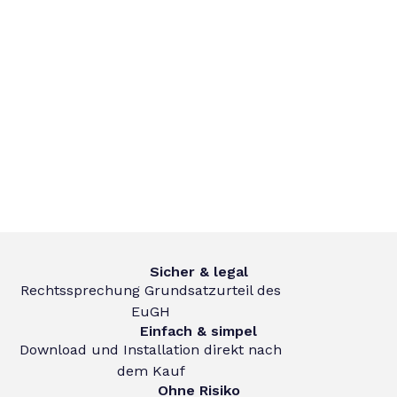
Sicher & legal
Rechtssprechung Grundsatzurteil des
EuGH
Einfach & simpel
Download und Installation direkt nach
dem Kauf
Ohne Risiko