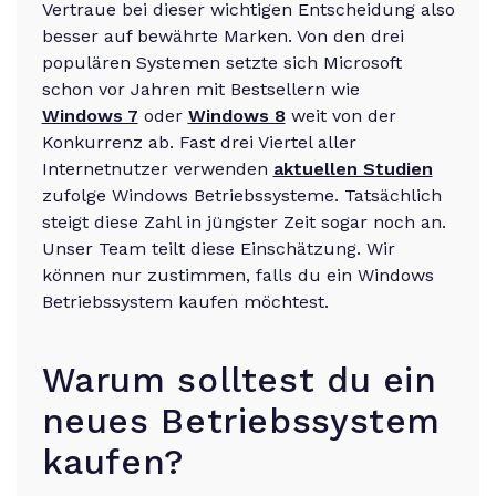
Vertraue bei dieser wichtigen Entscheidung also
besser auf bewährte Marken. Von den drei
populären Systemen setzte sich Microsoft
schon vor Jahren mit Bestsellern wie
Windows 7
oder
Windows 8
weit von der
Konkurrenz ab. Fast drei Viertel aller
Internetnutzer verwenden
aktuellen Studien
zufolge Windows Betriebssysteme. Tatsächlich
steigt diese Zahl in jüngster Zeit sogar noch an.
Unser Team teilt diese Einschätzung. Wir
können nur zustimmen, falls du ein Windows
Betriebssystem kaufen möchtest.
Warum solltest du ein
neues Betriebssystem
kaufen?