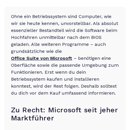
Ohne ein Betriebssystem sind Computer, wie
wir sie heute kennen, unvorstellbar. Als absolut
essenzieller Bestandteil wird die Software beim
Hochfahren unmittelbar nach dem BIOS
geladen. Alle weiteren Programme – auch
grundsätzliche wie die
Office Suite von Microsoft
– benötigen eine
Oberfläche sowie die passende Umgebung zum
Funktionieren. Erst wenn du dein
Betriebssystem kaufen und installieren
konntest, wird der Rest folgen. Deshalb solltest
du dich vor dem Kauf umfassend informieren.
Zu Recht: Microsoft seit jeher
Marktführer