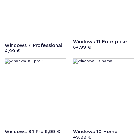
Windows 11 Enterprise
Windows 7 Professional
64,99
€
4,99
€
Windows 8.1 Pro
Windows 10 Home
9,99
€
49,99
€