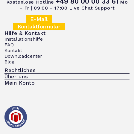
+49 80 00 00 33 61
Kostenlose Hotline
Mo
– Fr | 09:00 – 17:00
Live Chat Support
E-Mail
Kontaktformular
Hilfe & Kontakt
Installationshilfe
FAQ
Kontakt
Downloadcenter
Blog
Rechtliches
Über uns
Mein Konto