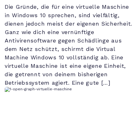
Die Gründe, die für eine virtuelle Maschine
in Windows 10 sprechen, sind vielfältig,
dienen jedoch meist der eigenen Sicherheit.
Ganz wie dich eine vernünftige
Antivirensoftware gegen Schädlinge aus
dem Netz schützt, schirmt die Virtual
Machine Windows 10 vollständig ab. Eine
virtuelle Maschine ist eine eigene Einheit,
die getrennt von deinem bisherigen
Betriebssystem agiert. Eine gute […]