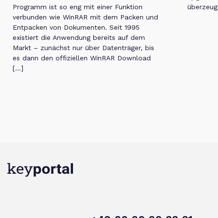
Programm ist so eng mit einer Funktion
überzeug
verbunden wie WinRAR mit dem Packen und
Entpacken von Dokumenten. Seit 1995
existiert die Anwendung bereits auf dem
Markt – zunächst nur über Datenträger, bis
es dann den offiziellen WinRAR Download
[…]