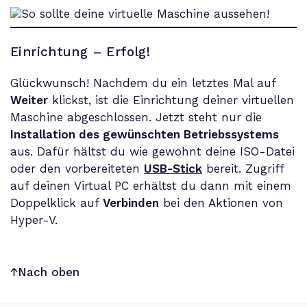
Einrichtung – Erfolg!
Glückwunsch! Nachdem du ein letztes Mal auf
Weiter
klickst, ist die Einrichtung deiner virtuellen
Maschine abgeschlossen. Jetzt steht nur die
Installation des gewünschten Betriebssystems
aus. Dafür hältst du wie gewohnt deine ISO-Datei
oder den vorbereiteten
USB-Stick
bereit. Zugriff
auf deinen Virtual PC erhältst du dann mit einem
Doppelklick auf
Verbinden
bei den Aktionen von
Hyper-V.
Nach oben