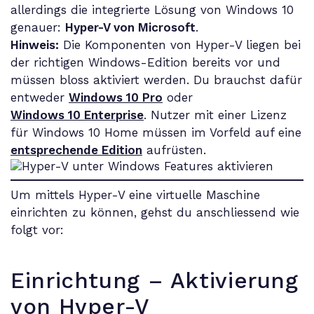
allerdings die integrierte Lösung von Windows 10
genauer:
Hyper-V von Microsoft
.
Hinweis:
Die Komponenten von Hyper-V liegen bei
der richtigen Windows-Edition bereits vor und
müssen bloss aktiviert werden. Du brauchst dafür
entweder
Windows 10 Pro
oder
Windows 10 Enterprise
. Nutzer mit einer Lizenz
für Windows 10 Home müssen im Vorfeld auf eine
entsprechende Edition
aufrüsten.
Um mittels Hyper-V eine virtuelle Maschine
einrichten zu können, gehst du anschliessend wie
folgt vor:
Einrichtung – Aktivierung
von Hyper-V