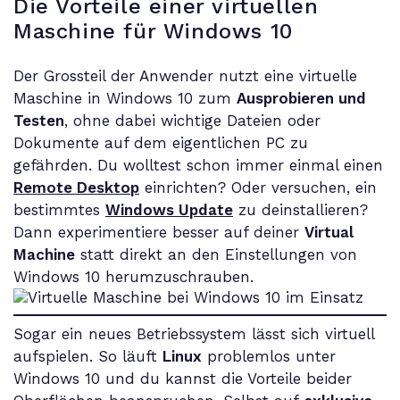
Die Vorteile einer virtuellen
Maschine für Windows 10
Der Grossteil der Anwender nutzt eine virtuelle
Maschine in Windows 10 zum
Ausprobieren und
Testen
, ohne dabei wichtige Dateien oder
Dokumente auf dem eigentlichen PC zu
gefährden. Du wolltest schon immer einmal einen
Remote Desktop
einrichten? Oder versuchen, ein
bestimmtes
Windows Update
zu deinstallieren?
Dann experimentiere besser auf deiner
Virtual
Machine
statt direkt an den Einstellungen von
Windows 10 herumzuschrauben.
Sogar ein neues Betriebssystem lässt sich virtuell
aufspielen. So läuft
Linux
problemlos unter
Windows 10 und du kannst die Vorteile beider