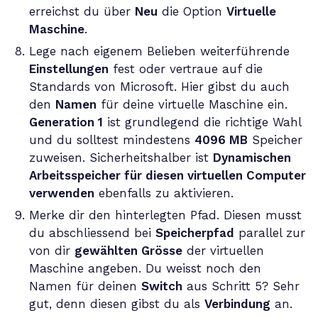
erreichst du über
Neu
die Option
Virtuelle
Maschine
.
Lege nach eigenem Belieben weiterführende
Einstellungen
fest oder vertraue auf die
Standards von Microsoft. Hier gibst du auch
den
Namen
für deine virtuelle Maschine ein.
Generation 1
ist grundlegend die richtige Wahl
und du solltest mindestens
4096 MB
Speicher
zuweisen. Sicherheitshalber ist
Dynamischen
Arbeitsspeicher für diesen virtuellen Computer
verwenden
ebenfalls zu aktivieren.
Merke dir den hinterlegten Pfad. Diesen musst
du abschliessend bei
Speicherpfad
parallel zur
von dir
gewählten Grösse
der virtuellen
Maschine angeben. Du weisst noch den
Namen für deinen
Switch
aus Schritt 5? Sehr
gut, denn diesen gibst du als
Verbindung
an.