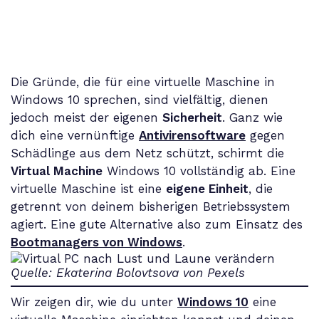
Die Gründe, die für eine virtuelle Maschine in
Windows 10 sprechen, sind vielfältig, dienen
jedoch meist der eigenen
Sicherheit
. Ganz wie
dich eine vernünftige
Antivirensoftware
gegen
Schädlinge aus dem Netz schützt, schirmt die
Virtual Machine
Windows 10 vollständig ab. Eine
virtuelle Maschine ist eine
eigene Einheit
, die
getrennt von deinem bisherigen Betriebssystem
agiert. Eine gute Alternative also zum Einsatz des
Bootmanagers von Windows
.
Quelle: Ekaterina Bolovtsova von Pexels
Wir zeigen dir, wie du unter
Windows 10
eine