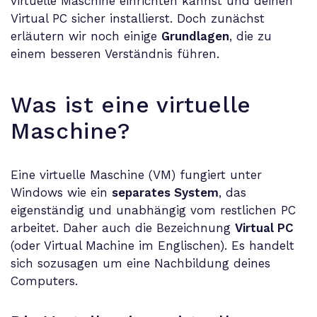
virtuelle Maschine einrichten kannst und deinen
Virtual PC sicher installierst. Doch zunächst
erläutern wir noch einige
Grundlagen
, die zu
einem besseren Verständnis führen.
Was ist eine virtuelle
Maschine?
Eine virtuelle Maschine (VM) fungiert unter
Windows wie ein
separates System
, das
eigenständig und unabhängig vom restlichen PC
arbeitet. Daher auch die Bezeichnung
Virtual PC
(oder Virtual Machine im Englischen). Es handelt
sich sozusagen um eine Nachbildung deines
Computers.