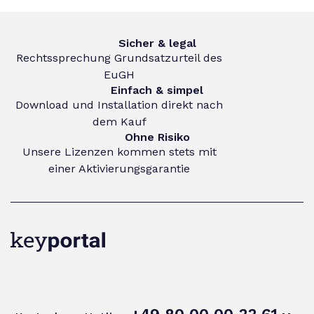
Sicher & legal
Rechtssprechung Grundsatzurteil des
EuGH
Einfach & simpel
Download und Installation direkt nach
dem Kauf
Ohne Risiko
Unsere Lizenzen kommen stets mit
einer Aktivierungsgarantie