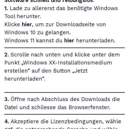
Software schnell und reibungslos
.
1.
Lade zu allererst das benötigte Windows
Tool herunter.
Klicke
hier
, um zur Downloadseite von
Windows 10 zu gelangen.
Windows 11 kannst du
hier
herunterladen.
2.
Scrolle nach unten und klicke unter dem
Punkt „Windows XX-Installationsmedium
erstellen“ auf den Button „Jetzt
herunterladen“.
3.
Öffne nach Abschluss des Downloads die
Datei und schliesse das Browserfenster.
4.
Akzeptiere die Lizenzbedingungen, wähle