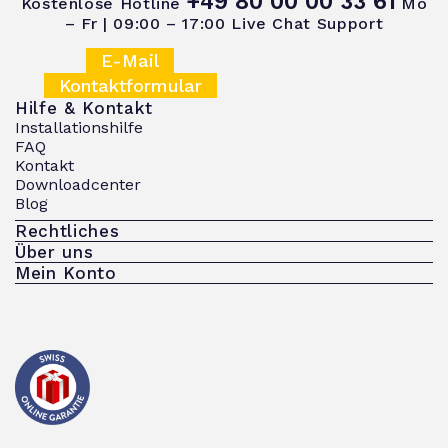
+49 80 00 00 33 61
Kostenlose Hotline
Mo
– Fr | 09:00 – 17:00
Live Chat Support
E-Mail
Kontaktformular
Hilfe & Kontakt
Installationshilfe
FAQ
Kontakt
Downloadcenter
Blog
Rechtliches
Über uns
Mein Konto