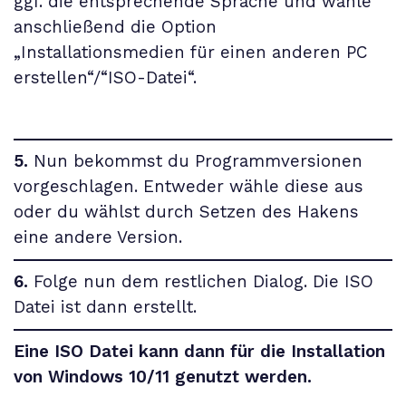
ggf. die entsprechende Sprache und wähle
anschließend die Option
„Installationsmedien für einen anderen PC
erstellen“/“ISO-Datei“.
5.
Nun bekommst du Programmversionen
vorgeschlagen. Entweder wähle diese aus
oder du wählst durch Setzen des Hakens
eine andere Version.
6.
Folge nun dem restlichen Dialog. Die ISO
Datei ist dann erstellt.
Eine ISO Datei kann dann für die Installation
von Windows 10/11 genutzt werden.