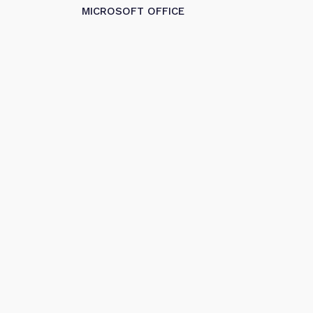
MICROSOFT OFFICE