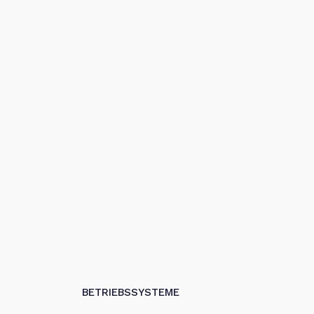
BETRIEBSSYSTEME