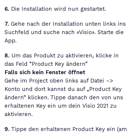
6.
Die Installation wird nun gestartet.
7.
Gehe nach der Installation unten links ins
Suchfeld und suche nach «Visio». Starte die
App.
8.
Um das Produkt zu aktivieren, klicke in
das Feld “Product Key ändern”
Falls sich kein Fenster öffnet
Gehe im Project oben links auf Datei –>
Konto und dort kannst du auf „Product Key
ändern“ klicken. Tippe danach den von uns
erhaltenen Key ein um dein
Visio 2021
zu
aktivieren.
9.
Tippe den erhaltenen Product Key ein (am