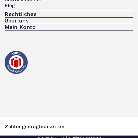
Blog
Rechtliches
Über uns
Mein Konto
Zahlungsmöglichkeiten