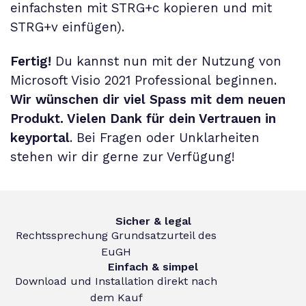
einfachsten mit STRG+c kopieren und mit
STRG+v einfügen).
Fertig!
Du kannst nun mit der Nutzung von
Microsoft Visio 2021 Professional
beginnen.
Wir wünschen dir viel Spass mit dem neuen
Produkt. Vielen Dank für dein Vertrauen in
keyportal
. Bei Fragen oder Unklarheiten
stehen wir dir gerne zur Verfügung!
Sicher & legal
Rechtssprechung Grundsatzurteil des
EuGH
Einfach & simpel
Download und Installation direkt nach
dem Kauf