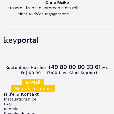
Ohne Risiko
Unsere Lizenzen kommen stets mit
einer Aktivierungsgarantie
+49 80 00 00 33 61
Kostenlose Hotline
Mo
– Fr | 09:00 – 17:00
Live Chat Support
E-Mail
Kontaktformular
Hilfe & Kontakt
Installationshilfe
FAQ
Kontakt
Downloadcenter