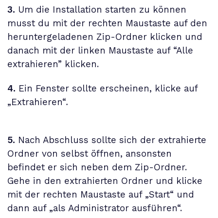
3.
Um die Installation starten zu können
musst du mit der rechten Maustaste auf den
heruntergeladenen Zip-Ordner klicken und
danach mit der linken Maustaste auf “Alle
extrahieren” klicken.
4.
Ein Fenster sollte erscheinen, klicke auf
„Extrahieren“
.
5.
Nach Abschluss sollte sich der extrahierte
Ordner von selbst öffnen, ansonsten
befindet er sich neben dem Zip-Ordner.
Gehe in den extrahierten Ordner und klicke
mit der rechten Maustaste auf „Start“ und
dann auf „als Administrator ausführen“.