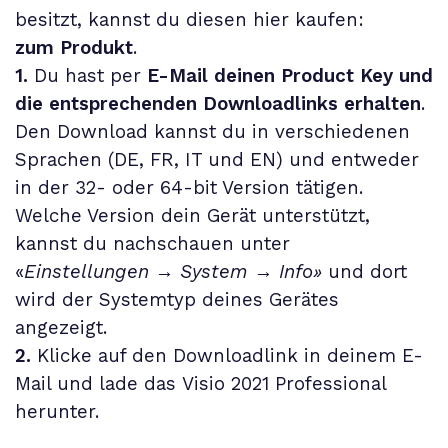
besitzt, kannst du diesen hier kaufen:
zum Produkt
.
1.
Du hast per
E-Mail deinen Product Key und
die entsprechenden Downloadlinks erhalten
.
Den Download kannst du in verschiedenen
Sprachen (DE, FR, IT und EN) und entweder
in der 32- oder 64-bit Version tätigen.
Welche Version dein Gerät unterstützt,
kannst du nachschauen unter
«
Einstellungen
→
System
→
Info»
und dort
wird der Systemtyp deines Gerätes
angezeigt.
2.
Klicke auf den Downloadlink in deinem E-
Mail und lade das
Visio 2021 Professional
herunter.