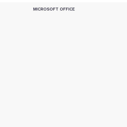
MICROSOFT OFFICE