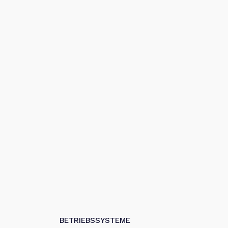
BETRIEBSSYSTEME