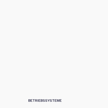
BETRIEBSSYSTEME