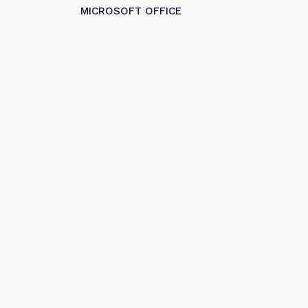
MICROSOFT OFFICE