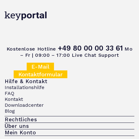
+49 80 00 00 33 61
Kostenlose Hotline
Mo
– Fr | 09:00 – 17:00
Live Chat Support
E-Mail
Kontaktformular
Hilfe & Kontakt
Installationshilfe
FAQ
Kontakt
Downloadcenter
Blog
Rechtliches
Über uns
Mein Konto