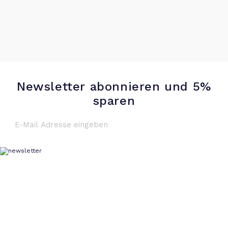
Newsletter abonnieren und 5%
sparen