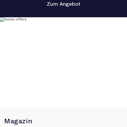
Zum Angebot
Magazin