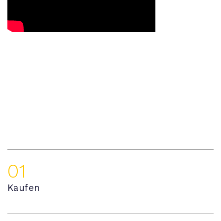
01
Kaufen