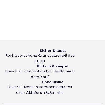
Sicher & legal
Rechtssprechung Grundsatzurteil des
EuGH
Einfach & simpel
Download und Installation direkt nach
dem Kauf
Ohne Risiko
Unsere Lizenzen kommen stets mit
einer Aktivierungsgarantie