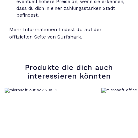
eventuell höhere Preise an, wenn sie erkennen,
dass du dich in einer zahlungsstarken Stadt
befindest.
Mehr Informationen findest du auf der
offiziellen Seite
von Surfshark.
Produkte die dich auch
interessieren könnten