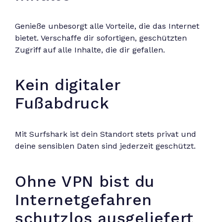
Genieße unbesorgt alle Vorteile, die das Internet
bietet. Verschaffe dir sofortigen, geschützten
Zugriff auf alle Inhalte, die dir gefallen.
Kein digitaler
Fußabdruck
Mit Surfshark ist dein Standort stets privat und
deine sensiblen Daten sind jederzeit geschützt.
Ohne VPN bist du
Internetgefahren
schutzlos ausgeliefert