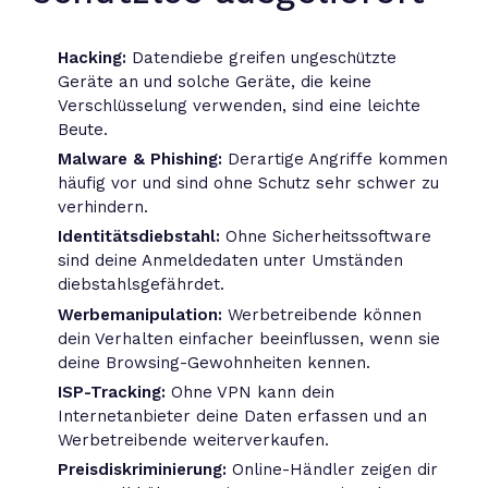
Hacking:
Datendiebe greifen ungeschützte
Geräte an und solche Geräte, die keine
Verschlüsselung verwenden, sind eine leichte
Beute.
Malware & Phishing:
Derartige Angriffe kommen
häufig vor und sind ohne Schutz sehr schwer zu
verhindern.
Identitätsdiebstahl:
Ohne Sicherheitssoftware
sind deine Anmeldedaten unter Umständen
diebstahlsgefährdet.
Werbemanipulation:
Werbetreibende können
dein Verhalten einfacher beeinflussen, wenn sie
deine Browsing-Gewohnheiten kennen.
ISP-Tracking:
Ohne VPN kann dein
Internetanbieter deine Daten erfassen und an
Werbetreibende weiterverkaufen.
Preisdiskriminierung:
Online-Händler zeigen dir