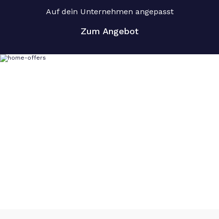
Auf dein Unternehmen angepasst
Zum Angebot