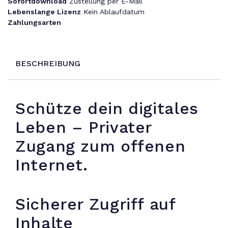
Sofortdownload
Zustellung per E-Mail
Lebenslange Lizenz
Kein Ablaufdatum
Zahlungsarten
BESCHREIBUNG
Schütze dein digitales
Leben – Privater
Zugang zum offenen
Internet.
Sicherer Zugriff auf
Inhalte