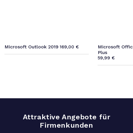
Microsoft Outlook 2019
Microsoft Offic
169,00
€
Plus
59,99
€
Attraktive Angebote für
Firmenkunden