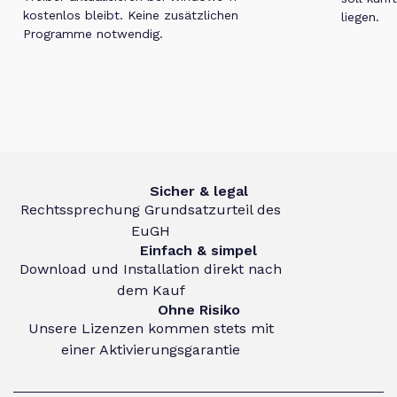
kostenlos bleibt. Keine zusätzlichen
liegen.
Programme notwendig.
Sicher & legal
Rechtssprechung Grundsatzurteil des
EuGH
Einfach & simpel
Download und Installation direkt nach
dem Kauf
Ohne Risiko
Unsere Lizenzen kommen stets mit
einer Aktivierungsgarantie