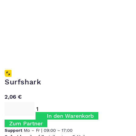
Surfshark
2,06
€
In den Warenkorb
Zum Partner
Support
Mo – Fr | 09:00 – 17:00