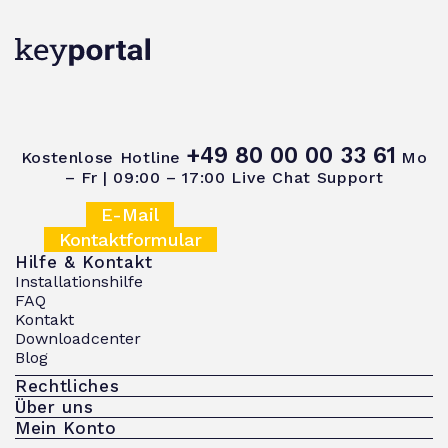
+49 80 00 00 33 61
Kostenlose Hotline
Mo
– Fr | 09:00 – 17:00
Live Chat Support
E-Mail
Kontaktformular
Hilfe & Kontakt
Installationshilfe
FAQ
Kontakt
Downloadcenter
Blog
Rechtliches
Über uns
Mein Konto