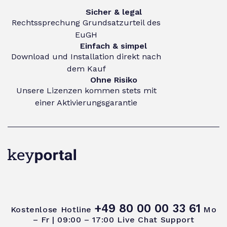
Sicher & legal
Rechtssprechung Grundsatzurteil des
EuGH
Einfach & simpel
Download und Installation direkt nach
dem Kauf
Ohne Risiko
Unsere Lizenzen kommen stets mit
einer Aktivierungsgarantie
+49 80 00 00 33 61
Kostenlose Hotline
Mo
– Fr | 09:00 – 17:00
Live Chat Support