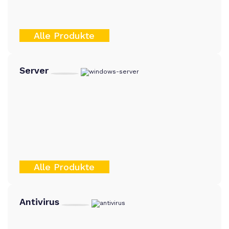
Alle Produkte
Server
Alle Produkte
Antivirus