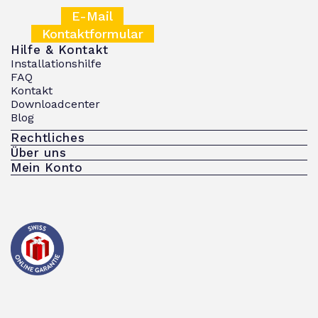
E-Mail
Kontaktformular
Hilfe & Kontakt
Installationshilfe
FAQ
Kontakt
Downloadcenter
Blog
Rechtliches
Über uns
Mein Konto