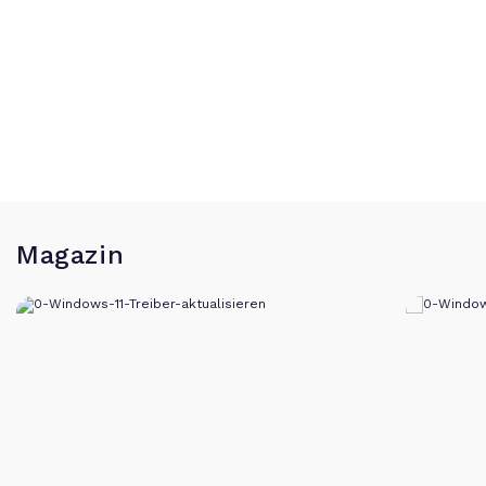
Magazin