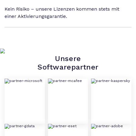
Kein Risiko – unsere Lizenzen kommen stets mit
einer Aktivierungsgarantie.
Unsere
Softwarepartner