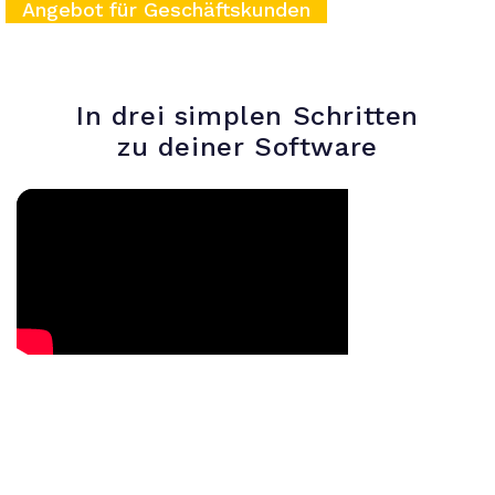
Angebot für Geschäftskunden
In drei simplen Schritten
zu deiner Software