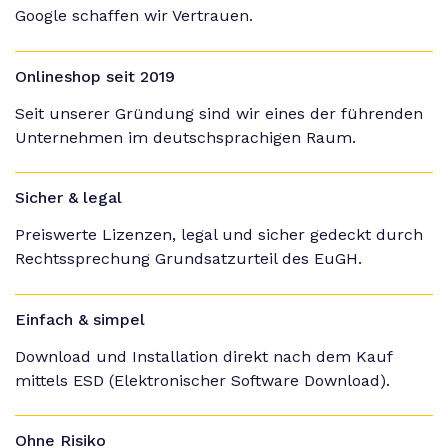
Google schaffen wir Vertrauen.
Onlineshop seit 2019
Seit unserer Gründung sind wir eines der führenden
Unternehmen im deutschsprachigen Raum.
Sicher & legal
Preiswerte Lizenzen, legal und sicher gedeckt durch
Rechtssprechung Grundsatzurteil des EuGH.
Einfach & simpel
Download und Installation direkt nach dem Kauf
mittels ESD (Elektronischer Software Download).
Ohne Risiko