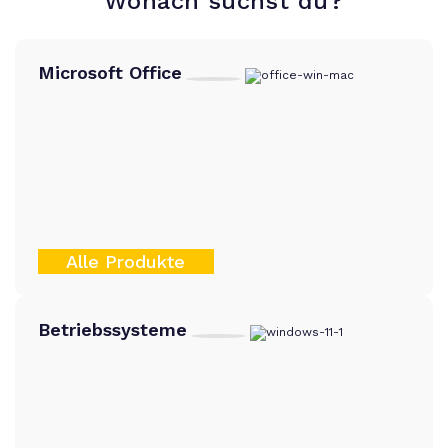
Wonach suchst du?
Microsoft Office
Alle Produkte
Betriebssysteme