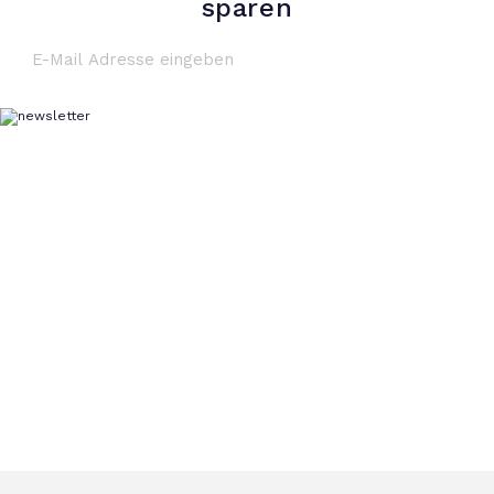
sparen