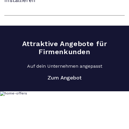
Installieren
Attraktive Angebote für
Firmenkunden
Auf dein Unternehmen angepasst
Zum Angebot