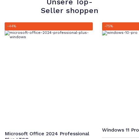
Unsere Top-
Seller shoppen
-44%
-75%
Windows 11 Pro
Microsoft Office 2024 Professional