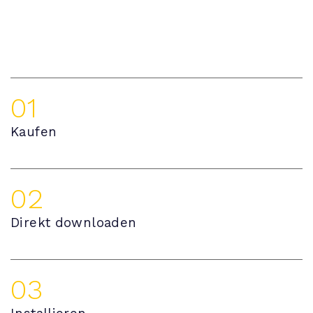
01
Kaufen
02
Direkt downloaden
03