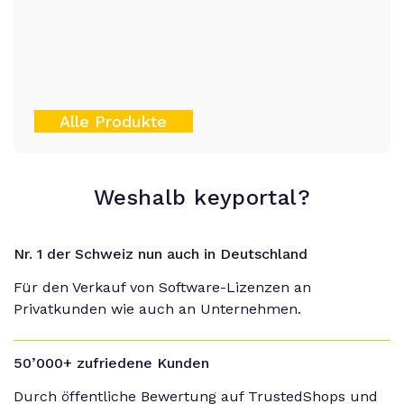
Alle Produkte
Weshalb keyportal?
Nr. 1 der Schweiz nun auch in Deutschland
Für den Verkauf von Software-Lizenzen an
Privatkunden wie auch an Unternehmen.
50’000+ zufriedene Kunden
Durch öffentliche Bewertung auf TrustedShops und