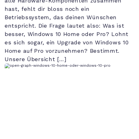
alle Hardware-Komponenten zusammen
hast, fehlt dir bloss noch ein
Betriebssystem, das deinen Wünschen
entspricht. Die Frage lautet also: Was ist
besser, Windows 10 Home oder Pro? Lohnt
es sich sogar, ein Upgrade von Windows 10
Home auf Pro vorzunehmen? Bestimmt.
Unsere Übersicht […]