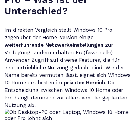
Unterschied
?
Im direkten Vergleich stellt Windows 10 Pro
gegenüber der Home-Version einige
weiterführende Netzwerkeinstellungen
zur
Verfügung. Zudem erhalten Pro(fessionelle)
Anwender Zugriff auf diverse Features, die für
eine
betriebliche Nutzung
gedacht sind. Wie der
Name bereits vermuten lässt, eignet sich Windows
10 Home am besten im
privaten Bereich
. Die
Entscheidung zwischen Windows 10 Home oder
Pro hängt demnach vor allem von der geplanten
Nutzung ab.