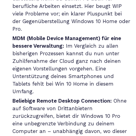
berufliche Arbeiten einsetzt. Hier beugt WIP
viele Probleme vor; ein klarer Pluspunkt bei
der Gegenüberstellung Windows 10 Home oder
Pro.
MDM (Mobile Device Management) für eine
bessere Verwaltung:
Im Vergleich zu allen
bisherigen Prozessen kannst du nun unter
Zuhilfenahme der Cloud ganz nach deinen
eigenen Vorstellungen vorgehen. Eine
Unterstützung deines Smartphones und
Tablets fehlt bei Win 10 Home in diesem
Umfang.
Beliebige Remote Desktop Connection:
Ohne
auf Software von Drittanbietern
zurückzugreifen, bietet dir Windows 10 Pro
eine unbegrenzte Verbindung zu deinem
Computer an – unabhängig davon, wo dieser