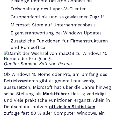
Beliebige Remote Desktop Connection
Freischaltung des Hyper-V-Clienten
Gruppenrichtlinie und zugewiesener Zugriff
Microsoft Store auf Unternehmensbasis
Eigenverantwortung bei Windows Updates
Zusätzliche Funktionen für Firmenstrukturen
und Homeoffice
Quelle: Samson Katt von Pexels
Ob Windows 10 Home oder Pro, am Umfang des
Betriebssystems gibt es generell nur wenig
auszusetzen. Microsoft hat über die Jahre hinweg
seine Stellung als
Marktführer
fleissig verteidigt
und viele praktische Funktionen ergänzt. Allein in
Deutschland nutzen
offiziellen Statistiken
zufolge fast 80 % aller Computer Windows, ein