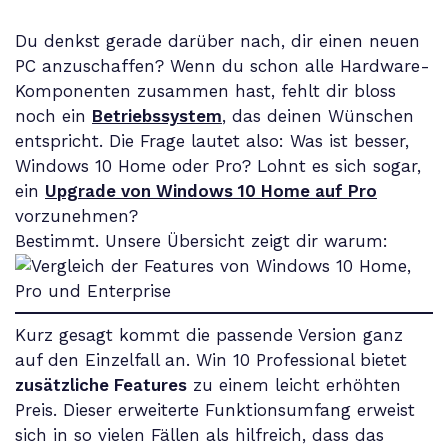
Du denkst gerade darüber nach, dir einen neuen
PC anzuschaffen? Wenn du schon alle Hardware-
Komponenten zusammen hast, fehlt dir bloss
noch ein
Betriebssystem
, das deinen Wünschen
entspricht. Die Frage lautet also: Was ist besser,
Windows 10 Home oder Pro? Lohnt es sich sogar,
ein
Upgrade von Windows 10 Home auf Pro
vorzunehmen?
Bestimmt. Unsere Übersicht zeigt dir warum:
Kurz gesagt kommt die passende Version ganz
auf den Einzelfall an. Win 10 Professional bietet
zusätzliche Features
zu einem leicht erhöhten
Preis. Dieser erweiterte Funktionsumfang erweist
sich in so vielen Fällen als hilfreich, dass das