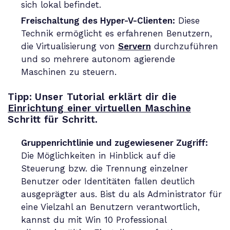
sich lokal befindet.
Freischaltung des Hyper-V-Clienten:
Diese
Technik ermöglicht es erfahrenen Benutzern,
die Virtualisierung von
Servern
durchzuführen
und so mehrere autonom agierende
Maschinen zu steuern.
Tipp: Unser Tutorial erklärt dir die
Einrichtung einer virtuellen Maschine
Schritt für Schritt.
Gruppenrichtlinie und zugewiesener Zugriff:
Die Möglichkeiten in Hinblick auf die
Steuerung bzw. die Trennung einzelner
Benutzer oder Identitäten fallen deutlich
ausgeprägter aus. Bist du als Administrator für
eine Vielzahl an Benutzern verantwortlich,
kannst du mit Win 10 Professional