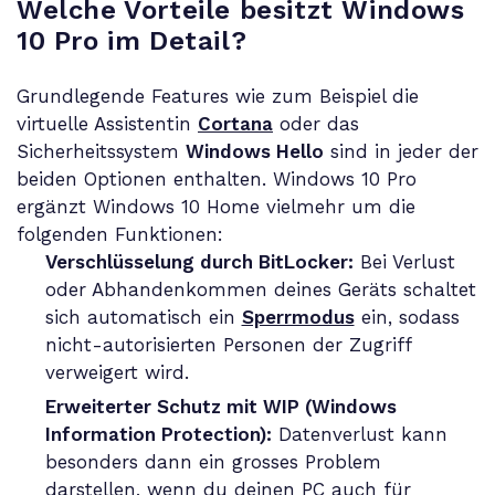
Welche Vorteile besitzt Windows
10 Pro im Detail?
Grundlegende Features wie zum Beispiel die
virtuelle Assistentin
Cortana
oder das
Sicherheitssystem
Windows Hello
sind in jeder der
beiden Optionen enthalten. Windows 10 Pro
ergänzt Windows 10 Home vielmehr um die
folgenden Funktionen:
Verschlüsselung durch BitLocker:
Bei Verlust
oder Abhandenkommen deines Geräts schaltet
sich automatisch ein
Sperrmodus
ein, sodass
nicht-autorisierten Personen der Zugriff
verweigert wird.
Erweiterter Schutz mit WIP (Windows
Information Protection):
Datenverlust kann
besonders dann ein grosses Problem
darstellen, wenn du deinen PC auch für