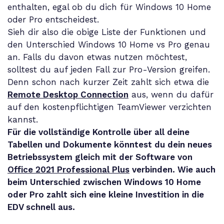
enthalten, egal ob du dich für Windows 10 Home
oder Pro entscheidest.
Sieh dir also die obige Liste der Funktionen und
den Unterschied Windows 10 Home vs Pro genau
an. Falls du davon etwas nutzen möchtest,
solltest du auf jeden Fall zur Pro-Version greifen.
Denn schon nach kurzer Zeit zahlt sich etwa die
Remote Desktop Connection
aus, wenn du dafür
auf den kostenpflichtigen TeamViewer verzichten
kannst.
Für die vollständige Kontrolle über all deine
Tabellen und Dokumente könntest du dein neues
Betriebssystem gleich mit der Software von
Office 2021 Professional Plus
verbinden. Wie auch
beim Unterschied zwischen Windows 10 Home
oder Pro zahlt sich eine kleine Investition in die
EDV schnell aus.