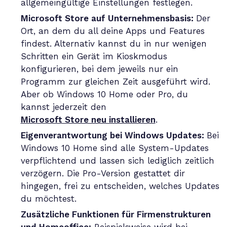
allgemeingültige Einstellungen festlegen.
Microsoft Store auf Unternehmensbasis:
Der
Ort, an dem du all deine Apps und Features
findest. Alternativ kannst du in nur wenigen
Schritten ein Gerät im Kioskmodus
konfigurieren, bei dem jeweils nur ein
Programm zur gleichen Zeit ausgeführt wird.
Aber ob Windows 10 Home oder Pro, du
kannst jederzeit den
Microsoft Store neu installieren
.
Eigenverantwortung bei Windows Updates:
Bei
Windows 10 Home sind alle System-Updates
verpflichtend und lassen sich lediglich zeitlich
verzögern. Die Pro-Version gestattet dir
hingegen, frei zu entscheiden, welches Updates
du möchtest.
Zusätzliche Funktionen für Firmenstrukturen
und Homeoffice:
Beispielsweise wird bei