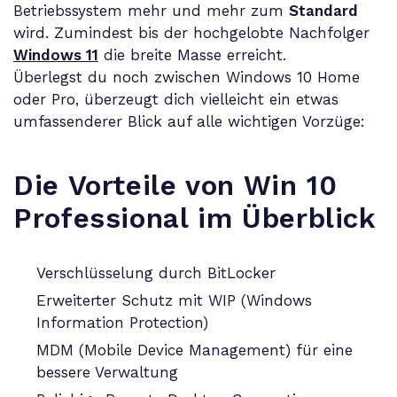
Betriebssystem mehr und mehr zum
Standard
wird. Zumindest bis der hochgelobte Nachfolger
Windows 11
die breite Masse erreicht.
Überlegst du noch zwischen Windows 10 Home
oder Pro, überzeugt dich vielleicht ein etwas
umfassenderer Blick auf alle wichtigen Vorzüge:
Die Vorteile von Win 10
Professional im Überblick
Verschlüsselung durch BitLocker
Erweiterter Schutz mit WIP (Windows
Information Protection)
MDM (Mobile Device Management) für eine
bessere Verwaltung