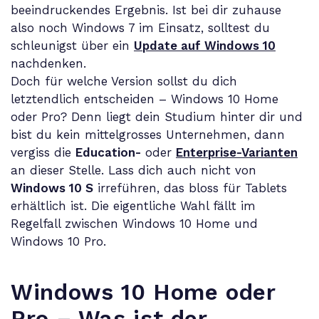
beeindruckendes Ergebnis. Ist bei dir zuhause
also noch Windows 7 im Einsatz, solltest du
schleunigst über ein
Update auf Windows 10
nachdenken.
Doch für welche Version sollst du dich
letztendlich entscheiden – Windows 10 Home
oder Pro? Denn liegt dein Studium hinter dir und
bist du kein mittelgrosses Unternehmen, dann
vergiss die
Education-
oder
Enterprise-Varianten
an dieser Stelle. Lass dich auch nicht von
Windows 10 S
irreführen, das bloss für Tablets
erhältlich ist. Die eigentliche Wahl fällt im
Regelfall zwischen Windows 10 Home und
Windows 10 Pro.
Windows 10 Home oder
Pro – Was ist der