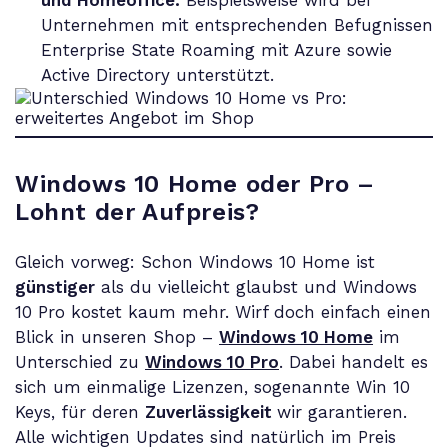
Unternehmen mit entsprechenden Befugnissen
Enterprise State Roaming mit Azure sowie
Active Directory unterstützt.
Windows 10 Home oder Pro –
Lohnt der Aufpreis
?
Gleich vorweg: Schon Windows 10 Home ist
günstiger
als du vielleicht glaubst und Windows
10 Pro kostet kaum mehr. Wirf doch einfach einen
Blick in unseren Shop –
Windows 10 Home
im
Unterschied zu
Windows 10 Pro
. Dabei handelt es
sich um einmalige Lizenzen, sogenannte Win 10
Keys, für deren
Zuverlässigkeit
wir garantieren.
Alle wichtigen Updates sind natürlich im Preis