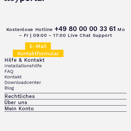
+49 80 00 00 33 61
Kostenlose Hotline
Mo
– Fr | 09:00 – 17:00
Live Chat Support
E-Mail
Kontaktformular
Hilfe & Kontakt
Installationshilfe
FAQ
Kontakt
Downloadcenter
Blog
Rechtliches
Über uns
Mein Konto