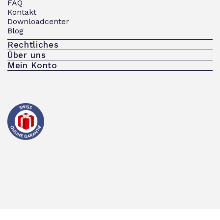
FAQ
Kontakt
Downloadcenter
Blog
Rechtliches
Über uns
Mein Konto