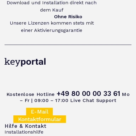
Download und Installation direkt nach
dem Kauf
Ohne Risiko
Unsere Lizenzen kommen stets mit
einer Aktivierungsgarantie
+49 80 00 00 33 61
Kostenlose Hotline
Mo
– Fr | 09:00 – 17:00
Live Chat Support
E-Mail
Kontaktformular
Hilfe & Kontakt
Installationshilfe