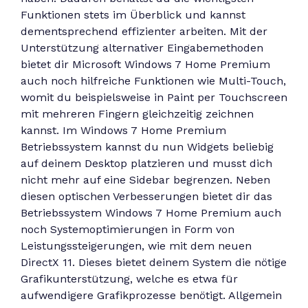
Funktionen stets im Überblick und kannst
dementsprechend effizienter arbeiten. Mit der
Unterstützung alternativer Eingabemethoden
bietet dir Microsoft Windows 7 Home Premium
auch noch hilfreiche Funktionen wie Multi-Touch,
womit du beispielsweise in Paint per Touchscreen
mit mehreren Fingern gleichzeitig zeichnen
kannst. Im Windows 7 Home Premium
Betriebssystem kannst du nun Widgets beliebig
auf deinem Desktop platzieren und musst dich
nicht mehr auf eine Sidebar begrenzen. Neben
diesen optischen Verbesserungen bietet dir das
Betriebssystem Windows 7 Home Premium auch
noch Systemoptimierungen in Form von
Leistungssteigerungen, wie mit dem neuen
DirectX 11. Dieses bietet deinem System die nötige
Grafikunterstützung, welche es etwa für
aufwendigere Grafikprozesse benötigt. Allgemein