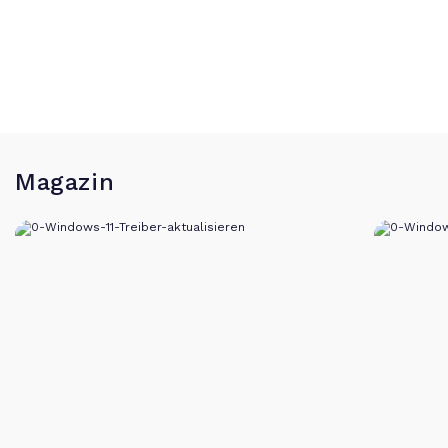
Magazin