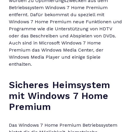
wurden zu Optimierungszwecken aus dem
Betriebssystem Windows 7 Home Premium
entfernt. Dafür bekommst du speziell mit
Windows 7 Home Premium neue Funktionen und
Programme wie die Unterstützung von HDTV
oder das Beschreiben und Abspielen von DVDs.
Auch sind in Microsoft Windows 7 Home
Premium das Windows Media Center, der
Windows Media Player und einige Spiele
enthalten.
Sicheres Heimsystem
mit Windows 7 Home
Premium
Das Windows 7 Home Premium Betriebssystem