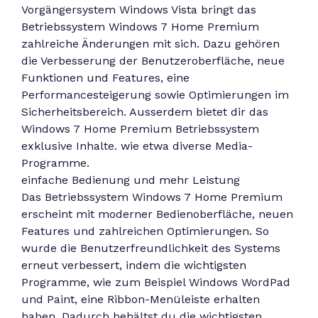
Vorgängersystem Windows Vista bringt das
Betriebssystem Windows 7 Home Premium
zahlreiche Änderungen mit sich. Dazu gehören
die Verbesserung der Benutzeroberfläche, neue
Funktionen und Features, eine
Performancesteigerung sowie Optimierungen im
Sicherheitsbereich. Ausserdem bietet dir das
Windows 7 Home Premium Betriebssystem
exklusive Inhalte. wie etwa diverse Media-
Programme.
einfache Bedienung und mehr Leistung
Das Betriebssystem Windows 7 Home Premium
erscheint mit moderner Bedienoberfläche, neuen
Features und zahlreichen Optimierungen. So
wurde die Benutzerfreundlichkeit des Systems
erneut verbessert, indem die wichtigsten
Programme, wie zum Beispiel Windows WordPad
und Paint, eine Ribbon-Menüleiste erhalten
haben. Dadurch behältst du die wichtigsten