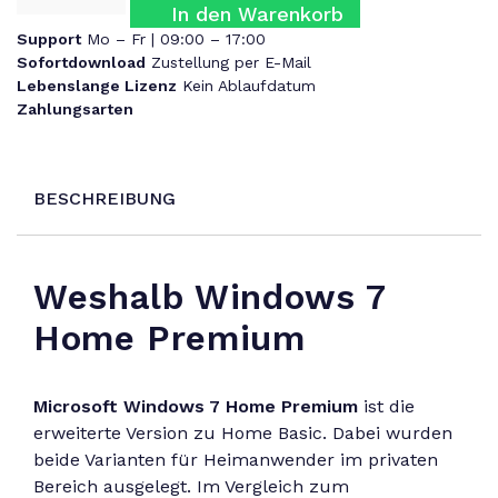
In den Warenkorb
Support
Mo – Fr | 09:00 – 17:00
Sofortdownload
Zustellung per E-Mail
Lebenslange Lizenz
Kein Ablaufdatum
Zahlungsarten
BESCHREIBUNG
Weshalb Windows 7
Home Premium
Microsoft Windows 7 Home Premium
ist die
erweiterte Version zu Home Basic. Dabei wurden
beide Varianten für Heimanwender im privaten
Bereich ausgelegt. Im Vergleich zum