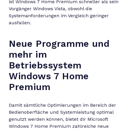
ist Windows 7 Home Premium schneller als sein
Vorgänger Windows Vista, obwohl die
Systemanforderungen im Vergleich geringer
ausfallen.
Neue Programme und
mehr im
Betriebssystem
Windows 7 Home
Premium
Damit sämtliche Optimierungen im Bereich der
Bedienoberfläche und Systemleistung optimal
genutzt werden können, bietet dir Microsoft
Windows 7 Home Premium zahlreiche neue