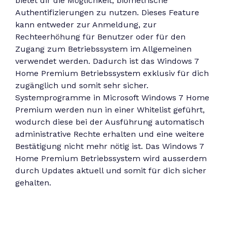
bietet dir die Möglichkeit, biometrische
Authentifizierungen zu nutzen. Dieses Feature
kann entweder zur Anmeldung, zur
Rechteerhöhung für Benutzer oder für den
Zugang zum Betriebssystem im Allgemeinen
verwendet werden. Dadurch ist das Windows 7
Home Premium Betriebssystem exklusiv für dich
zugänglich und somit sehr sicher.
Systemprogramme in Microsoft Windows 7 Home
Premium werden nun in einer Whitelist geführt,
wodurch diese bei der Ausführung automatisch
administrative Rechte erhalten und eine weitere
Bestätigung nicht mehr nötig ist. Das Windows 7
Home Premium Betriebssystem wird ausserdem
durch Updates aktuell und somit für dich sicher
gehalten.