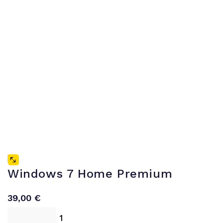
Windows 7 Home Premium
39,00
€