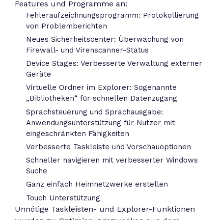
Features und Programme an:
Fehleraufzeichnungsprogramm: Protokollierung
von Problemberichten
Neues Sicherheitscenter: Überwachung von
Firewall- und Virenscanner-Status
Device Stages: Verbesserte Verwaltung externer
Geräte
Virtuelle Ordner im Explorer: Sogenannte
„Bibliotheken“ für schnellen Datenzugang
Sprachsteuerung und Sprachausgabe:
Anwendungsunterstützung für Nutzer mit
eingeschränkten Fähigkeiten
Verbesserte Taskleiste und Vorschauoptionen
Schneller navigieren mit verbesserter Windows
Suche
Ganz einfach Heimnetzwerke erstellen
Touch Unterstützung
Unnötige Taskleisten- und Explorer-Funktionen