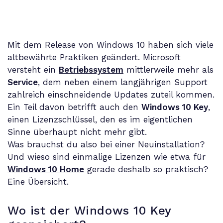
Mit dem Release von Windows 10 haben sich viele
altbewährte Praktiken geändert. Microsoft
versteht ein
Betriebssystem
mittlerweile mehr als
Service
, dem neben einem langjährigen Support
zahlreich einschneidende Updates zuteil kommen.
Ein Teil davon betrifft auch den
Windows 10 Key
,
einen Lizenzschlüssel, den es im eigentlichen
Sinne überhaupt nicht mehr gibt.
Was brauchst du also bei einer Neuinstallation?
Und wieso sind einmalige Lizenzen wie etwa für
Windows 10 Home
gerade deshalb so praktisch?
Eine Übersicht.
Wo ist der Windows 10 Key