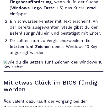
Eingabeaufforderung
, wenn du in der Suche
(
Windows-Logo-Taste + S
) das Kürzel
cmd
eintippst.
Ein schwarzes Fenster mit Text erscheint. An
der bereits ausgewählten Stelle gibst du den
Befehl
slmgr /dli
ein und bestätigst mit Enter.
Dir sollten nun zu Vergleichszwecken die
letzten fünf Zeichen
deines Windows 10 Key
angezeigt werden.
Mit etwas Glück im BIOS fündig
werden
Äquivalent dazu läuft der Vorgang bei der