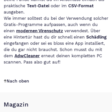
praktische
Text-Datei
oder im
CSV-Format
ausgeben.
Wie immer solltest du bei der Verwendung solcher
Gratis-Programme aufpassen, auch wenn du
einen
modernen Virenschutz
verwendest. Über
eine Hintertür hast du dir schnell einen
Schädling
eingefangen oder sei es bloss eine App installiert,
die du gar nicht brauchst. Schon musst du mit
dem
AdwCleaner
erneut deinen kompletten PC
scannen. Pass also gut auf!
Nach oben
Magazin