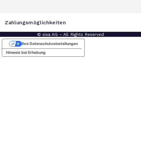
Zahlungsmöglichkeiten
© sixa AG – All Rights Reserved
Ihre Datenschutzeinstellungen
Hinweis bei Erhebung