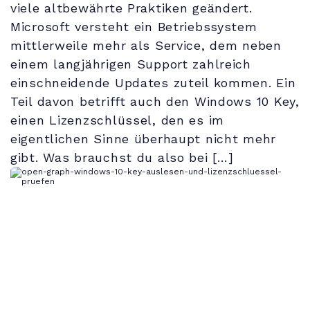
viele altbewährte Praktiken geändert.
Microsoft versteht ein Betriebssystem
mittlerweile mehr als Service, dem neben
einem langjährigen Support zahlreich
einschneidende Updates zuteil kommen. Ein
Teil davon betrifft auch den Windows 10 Key,
einen Lizenzschlüssel, den es im
eigentlichen Sinne überhaupt nicht mehr
gibt. Was brauchst du also bei […]