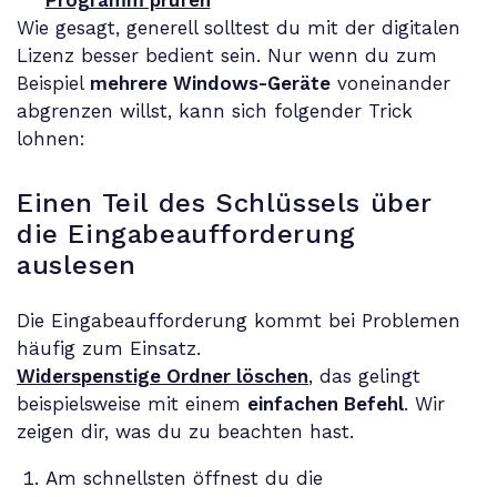
Programm prüfen
Wie gesagt, generell solltest du mit der digitalen
Lizenz besser bedient sein. Nur wenn du zum
Beispiel
mehrere Windows-Geräte
voneinander
abgrenzen willst, kann sich folgender Trick
lohnen:
Einen Teil des Schlüssels über
die Eingabeaufforderung
auslesen
Die Eingabeaufforderung kommt bei Problemen
häufig zum Einsatz.
Widerspenstige Ordner löschen
, das gelingt
beispielsweise mit einem
einfachen Befehl
. Wir
zeigen dir, was du zu beachten hast.
Am schnellsten öffnest du die