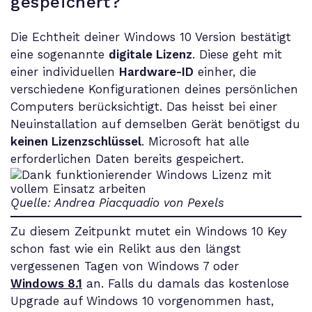
gespeichert?
Die Echtheit deiner Windows 10 Version bestätigt
eine sogenannte
digitale Lizenz
. Diese geht mit
einer individuellen
Hardware-ID
einher, die
verschiedene Konfigurationen deines persönlichen
Computers berücksichtigt. Das heisst bei einer
Neuinstallation auf demselben Gerät benötigst du
keinen Lizenzschlüssel
. Microsoft hat alle
erforderlichen Daten bereits gespeichert.
Quelle: Andrea Piacquadio von Pexels
Zu diesem Zeitpunkt mutet ein Windows 10 Key
schon fast wie ein Relikt aus den längst
vergessenen Tagen von Windows 7 oder
Windows 8.1
an. Falls du damals das kostenlose
Upgrade auf Windows 10 vorgenommen hast,