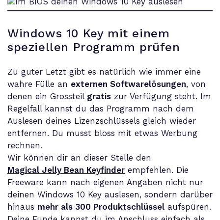
Windows 10 Key mit einem
speziellen Programm prüfen
Zu guter Letzt gibt es natürlich wie immer eine
wahre Fülle an
externen Softwarelösungen
, von
denen ein Grossteil
gratis
zur Verfügung steht. Im
Regelfall kannst du das Programm nach dem
Auslesen deines Lizenzschlüssels gleich wieder
entfernen. Du musst bloss mit etwas Werbung
rechnen.
Wir können dir an dieser Stelle den
Magical Jelly Bean Keyfinder
empfehlen. Die
Freeware kann nach eigenen Angaben nicht nur
deinen Windows 10 Key auslesen, sondern darüber
hinaus
mehr als 300 Produktschlüssel
aufspüren.
Deine Funde kannst du im Anschluss einfach als