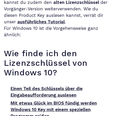
kannst du zudem den
alten Lizenzschlüssel
der
Vorgänger-Version weiterverwenden. Wie du
diesen Product Key auslesen kannst, verrät dir
unser
ausführliches Tutorial
.
Für Windows 10 ist die Vorgehensweise ganz
ähnlich:
Wie finde ich den
Lizenzschlüssel von
Windows 10?
Einen Teil des Schlüssels über die
Eingabeaufforderung auslesen
Mit etwas Glück im BIOS fündig werden
Windows 10 Key mit einem speziellen