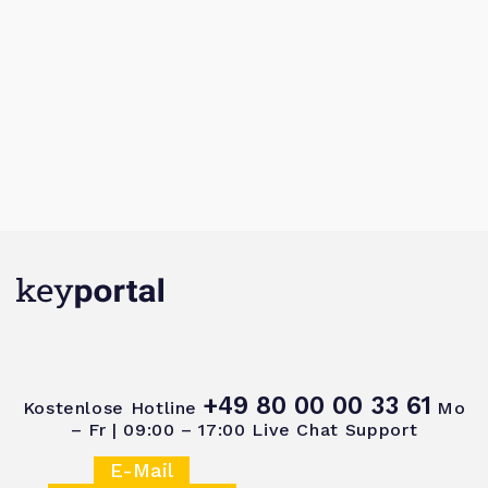
+49 80 00 00 33 61
Kostenlose Hotline
Mo
– Fr | 09:00 – 17:00
Live Chat Support
E-Mail