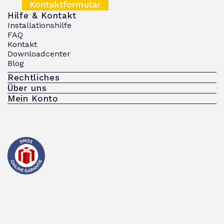
Kontaktformular
Hilfe & Kontakt
Installationshilfe
FAQ
Kontakt
Downloadcenter
Blog
Rechtliches
Über uns
Mein Konto