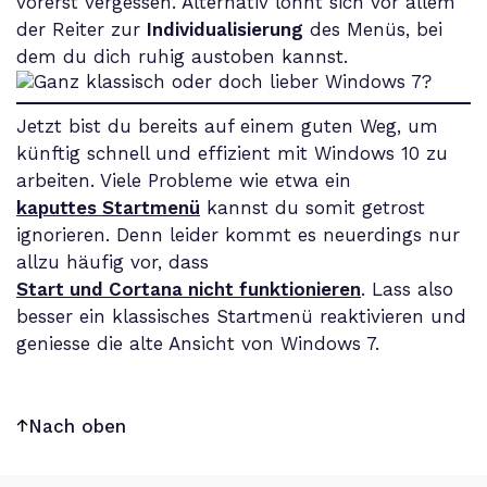
vorerst vergessen. Alternativ lohnt sich vor allem
der Reiter zur
Individualisierung
des Menüs, bei
dem du dich ruhig austoben kannst.
Jetzt bist du bereits auf einem guten Weg, um
künftig schnell und effizient mit Windows 10 zu
arbeiten. Viele Probleme wie etwa ein
kaputtes Startmenü
kannst du somit getrost
ignorieren. Denn leider kommt es neuerdings nur
allzu häufig vor, dass
Start und Cortana nicht funktionieren
. Lass also
besser ein klassisches Startmenü reaktivieren und
geniesse die alte Ansicht von Windows 7.
Nach oben