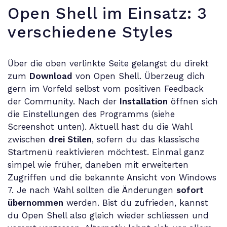
Open Shell im Einsatz: 3
verschiedene Styles
Über die oben verlinkte Seite gelangst du direkt
zum
Download
von Open Shell. Überzeug dich
gern im Vorfeld selbst vom positiven Feedback
der Community. Nach der
Installation
öffnen sich
die Einstellungen des Programms (siehe
Screenshot unten). Aktuell hast du die Wahl
zwischen
drei Stilen
, sofern du das klassische
Startmenü reaktivieren möchtest. Einmal ganz
simpel wie früher, daneben mit erweiterten
Zugriffen und die bekannte Ansicht von Windows
7. Je nach Wahl sollten die Änderungen
sofort
übernommen
werden. Bist du zufrieden, kannst
du Open Shell also gleich wieder schliessen und