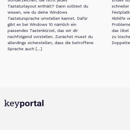
Tastaturlayout enthält? Dann solltest du
schneller
wissen, wie du deine Windows
Festplat
Tastatursprache umstellen kannst. Dafür
Abhilfe v
gibt es bei Windows 10 nämlich ein
Probleme 
passendes Tastenkürzel, das wir dir
das Übel
nachfolgend vorstellen. Zunächst musst du
zu lösche
allerdings sicherstellen, dass die betroffene
Doppelte
Sprache auch […]