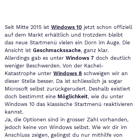
Seit Mitte 2015 ist
Windows 10
jetzt schon offiziell
auf dem Markt erhältlich und trotzdem bleibt
das neue Startmenü vielen ein Dorn im Auge. Die
Ansicht ist
Geschmackssache
, ganz klar.
Allerdings gab es unter
Windows 7
doch deutlich
weniger Beschwerden. Von der Kachel-
Katastrophe unter
Windows 8
schweigen wir an
dieser Stelle besser. Da ist schliesslich ja sogar
Microsoft selbst zurückgerudert. Deshalb existiert
doch bestimmt eine
Möglichkeit
, wie du unter
Windows 10 das klassische Startmenü reaktivieren
kannst.
Ja, die Optionen sind in grosser Zahl vorhanden,
jedoch keine von Windows selbst. Wie wir dir im
Anschluss zeigen, gelingst du nur mithilfe von