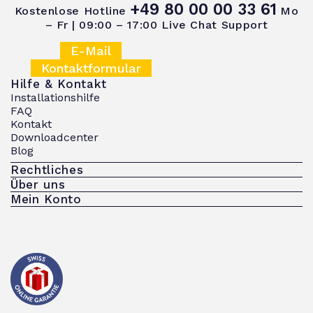
+49 80 00 00 33 61
Kostenlose Hotline
Mo
– Fr | 09:00 – 17:00
Live Chat Support
E-Mail
Kontaktformular
Hilfe & Kontakt
Installationshilfe
FAQ
Kontakt
Downloadcenter
Blog
Rechtliches
Über uns
Mein Konto