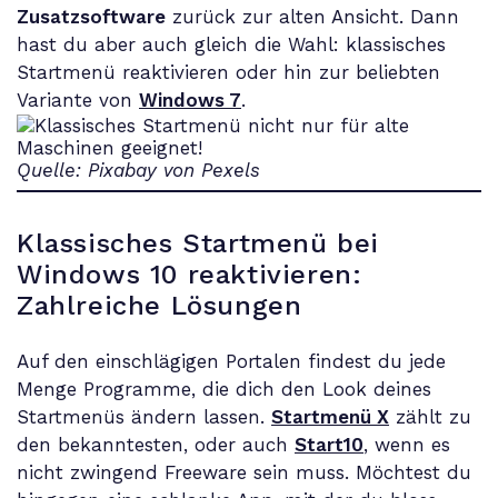
Zusatzsoftware
zurück zur alten Ansicht. Dann
hast du aber auch gleich die Wahl: klassisches
Startmenü reaktivieren oder hin zur beliebten
Variante von
Windows 7
.
Quelle: Pixabay von Pexels
Klassisches Startmenü bei
Windows 10 reaktivieren:
Zahlreiche Lösungen
Auf den einschlägigen Portalen findest du jede
Menge Programme, die dich den Look deines
Startmenüs ändern lassen.
Startmenü X
zählt zu
den bekanntesten, oder auch
Start10
, wenn es
nicht zwingend Freeware sein muss. Möchtest du