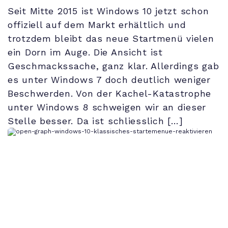
Seit Mitte 2015 ist Windows 10 jetzt schon
offiziell auf dem Markt erhältlich und
trotzdem bleibt das neue Startmenü vielen
ein Dorn im Auge. Die Ansicht ist
Geschmackssache, ganz klar. Allerdings gab
es unter Windows 7 doch deutlich weniger
Beschwerden. Von der Kachel-Katastrophe
unter Windows 8 schweigen wir an dieser
Stelle besser. Da ist schliesslich […]