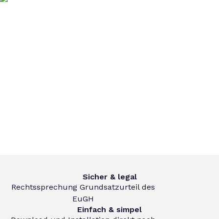
Sicher & legal
Rechtssprechung Grundsatzurteil des
EuGH
Einfach & simpel