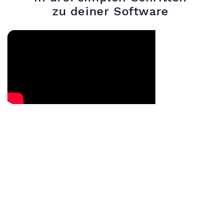
zu deiner Software