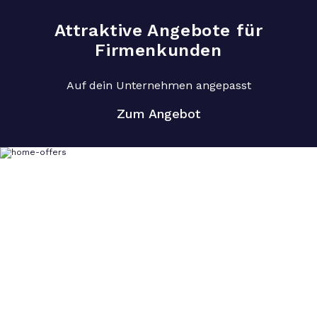
Attraktive Angebote für
Firmenkunden
Auf dein Unternehmen angepasst
Zum Angebot