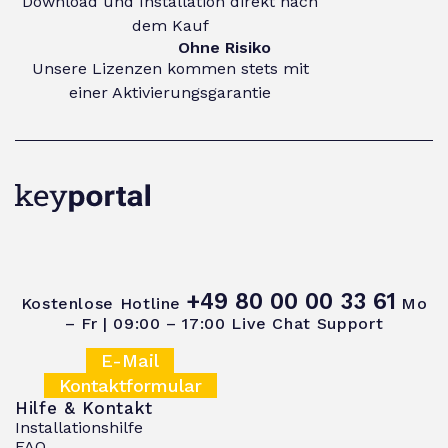
Download und Installation direkt nach
dem Kauf
Ohne Risiko
Unsere Lizenzen kommen stets mit
einer Aktivierungsgarantie
+49 80 00 00 33 61
Kostenlose Hotline
Mo
– Fr | 09:00 – 17:00
Live Chat Support
E-Mail
Kontaktformular
Hilfe & Kontakt
Installationshilfe
FAQ