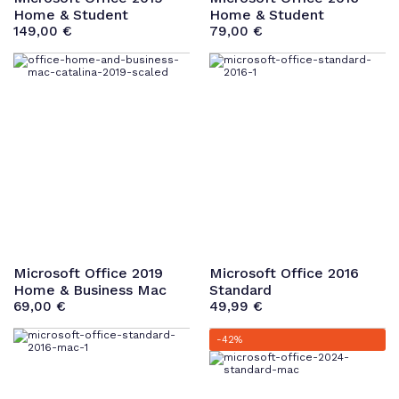
Home & Student
Home & Student
149,00
€
79,00
€
Microsoft Office 2019
Microsoft Office 2016
Home & Business Mac
Standard
69,00
€
49,99
€
-42%