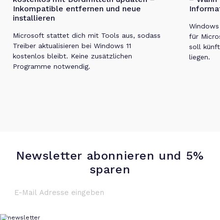
Inkompatible entfernen und neue
Informa
installieren
Windows 1
Microsoft stattet dich mit Tools aus, sodass
für Micro
Treiber aktualisieren bei Windows 11
soll künf
kostenlos bleibt. Keine zusätzlichen
liegen.
Programme notwendig.
Newsletter abonnieren und 5%
sparen