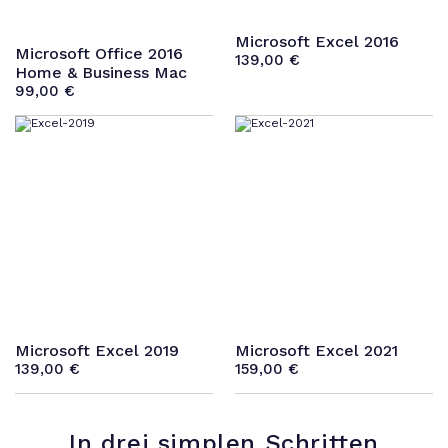
Microsoft Excel 2016
Microsoft Office 2016
139,00
€
Home & Business Mac
99,00
€
Microsoft Excel 2019
Microsoft Excel 2021
139,00
€
159,00
€
In drei simplen Schritten