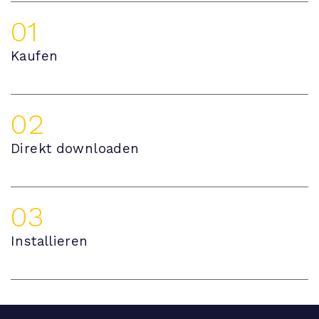
01
Kaufen
02
Direkt downloaden
03
Installieren