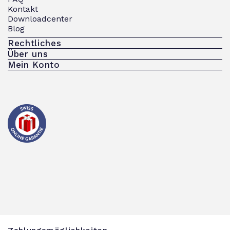
Kontakt
Downloadcenter
Blog
Rechtliches
Über uns
Mein Konto